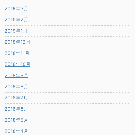
2019年3月
2019年2月
2019年1月
2018年12月
2018年11月
2018年10月
2018年9月
2018年8月
2018年7月
2018年6月
2018年5月
2018年4月