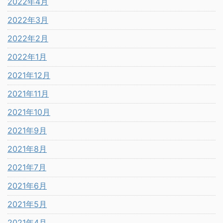
2022年4月
2022年3月
2022年2月
2022年1月
2021年12月
2021年11月
2021年10月
2021年9月
2021年8月
2021年7月
2021年6月
2021年5月
2021年4月