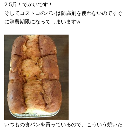
2.5斤！でかいです！
そしてコストコのパンは防腐剤を使わないのですぐ
に消費期限になってしまいますw
いつもの食パンを買っているので、こういう焼いた