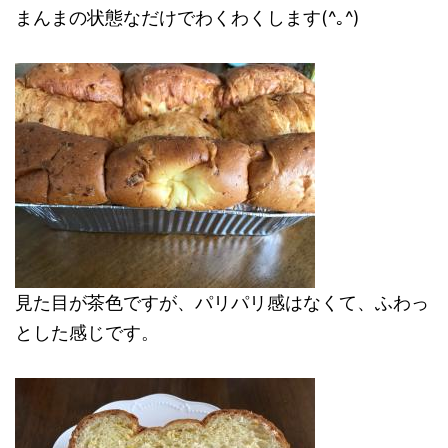
まんまの状態なだけでわくわくします(^｡^)
見た目が茶色ですが、パリパリ感はなくて、ふわっ
とした感じです。