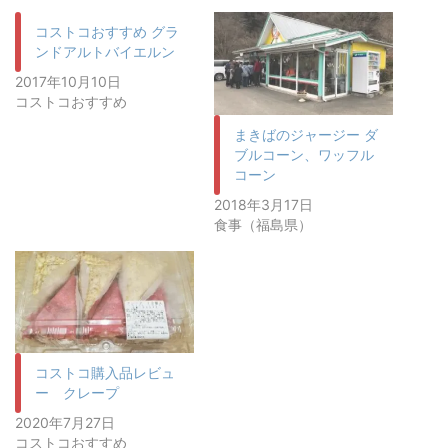
コストコおすすめ グラ
ンドアルトバイエルン
2017年10月10日
コストコおすすめ
まきばのジャージー ダ
ブルコーン、ワッフル
コーン
2018年3月17日
食事（福島県）
コストコ購入品レビュ
ー クレープ
2020年7月27日
コストコおすすめ