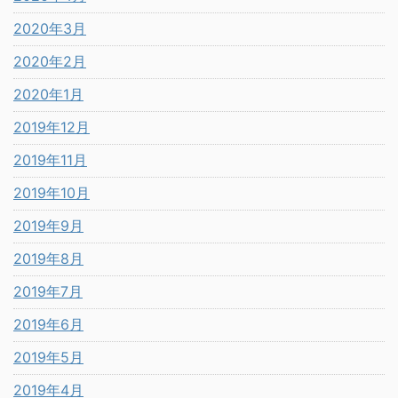
2020年3月
2020年2月
2020年1月
2019年12月
2019年11月
2019年10月
2019年9月
2019年8月
2019年7月
2019年6月
2019年5月
2019年4月