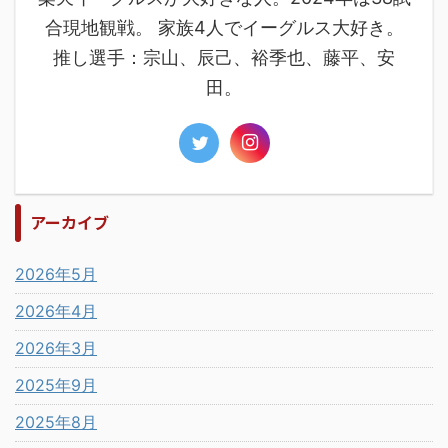
合現地観戦。 家族4人でイーグルス大好き。
推し選手：宗山、辰己、裕季也、藤平、安
田。
アーカイブ
2026年5月
2026年4月
2026年3月
2025年9月
2025年8月