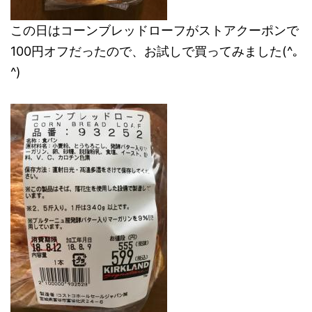
この日はコーンブレッドローフがストアクーポンで
100円オフだったので、お試しで買ってみました(^｡
^)