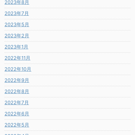
2023年8月
2023年7月
2023年5月
2023年2月
2023年1月
2022年11月
2022年10月
2022年9月
2022年8月
2022年7月
2022年6月
2022年5月