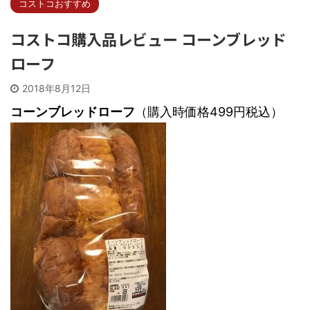
コストコおすすめ
コストコ購入品レビュー コーンブレッド
ローフ
2018年8月12日
コーンブレッドローフ
（購入時価格499円税込）