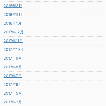
2018年3月
2018年2月
2018年1月
2017年12月
2017年11月
2017年10月
2017年9月
2017年8月
2017年7月
2017年6月
2017年5月
2017年3月