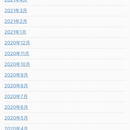
2021年3月
2021年2月
2021年1月
2020年12月
2020年11月
2020年10月
2020年9月
2020年8月
2020年7月
2020年6月
2020年5月
2020年4月