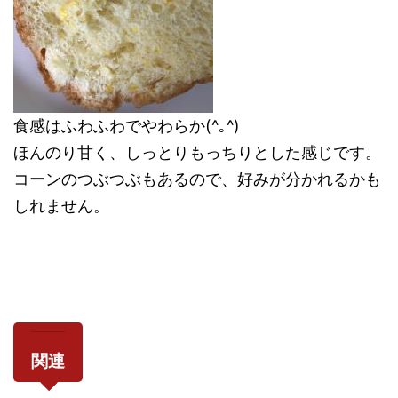
食感はふわふわでやわらか(^｡^)
ほんのり甘く、しっとりもっちりとした感じです。
コーンのつぶつぶもあるので、好みが分かれるかも
しれません。
関連