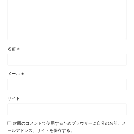
名前
※
メール
※
サイト
次回のコメントで使用するためブラウザーに自分の名前、メ
ールアドレス、サイトを保存する。