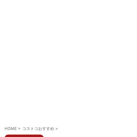
HOME
>
コストコおすすめ
>