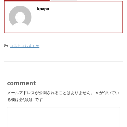
kpapa
-
コストコおすすめ
comment
メールアドレスが公開されることはありません。
※
が付いてい
る欄は必須項目です