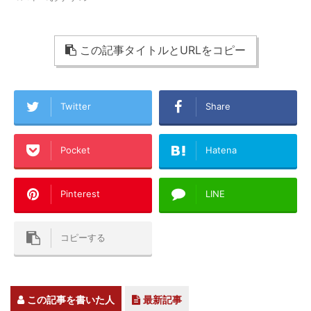
この記事タイトルとURLをコピー
Twitter
Share
Pocket
Hatena
Pinterest
LINE
コピーする
この記事を書いた人
最新記事