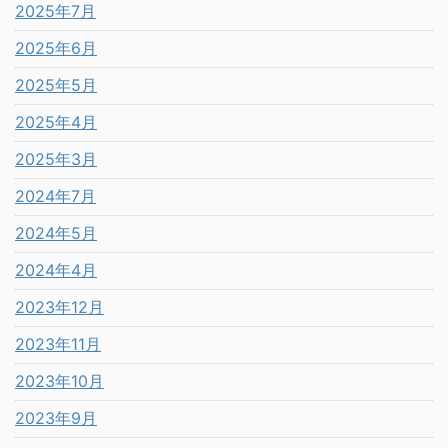
2025年7月
2025年6月
2025年5月
2025年4月
2025年3月
2024年7月
2024年5月
2024年4月
2023年12月
2023年11月
2023年10月
2023年9月