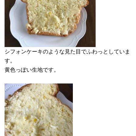
シフォンケーキのような見た目でふわっとしていま
す。
黄色っぽい生地です。