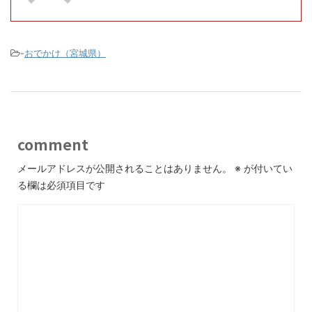
-
おでかけ（宮城県）
comment
メールアドレスが公開されることはありません。
※
が付いてい
る欄は必須項目です