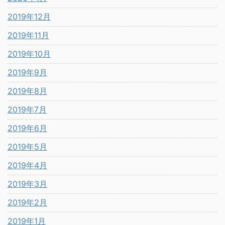
2019年12月
2019年11月
2019年10月
2019年9月
2019年8月
2019年7月
2019年6月
2019年5月
2019年4月
2019年3月
2019年2月
2019年1月