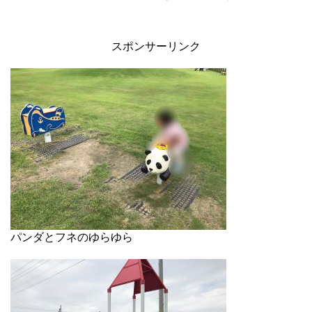
スポンサーリンク
パンダとフネのゆらゆら