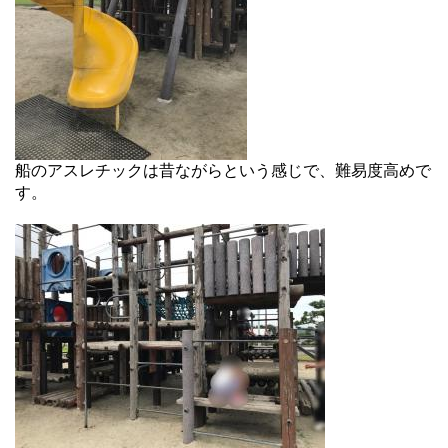
船のアスレチックは昔ながらという感じで、難易度高めで
す。