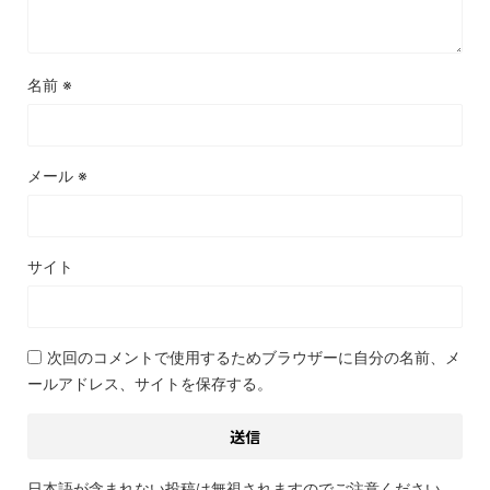
名前
※
メール
※
サイト
次回のコメントで使用するためブラウザーに自分の名前、メ
ールアドレス、サイトを保存する。
日本語が含まれない投稿は無視されますのでご注意ください。