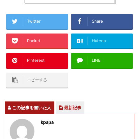
Twitter
Share
Pocket
Hatena
Pinterest
LINE
コピーする
この記事を書いた人
最新記事
kpapa