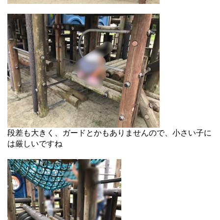
段差も大きく、ガードとかもありませんので、小さい子に
は厳しいですね