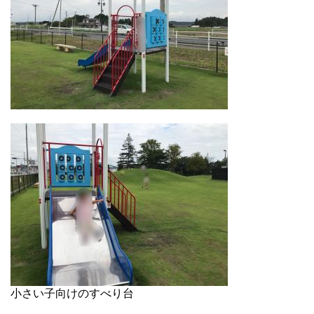
小さい子向けのすべり台