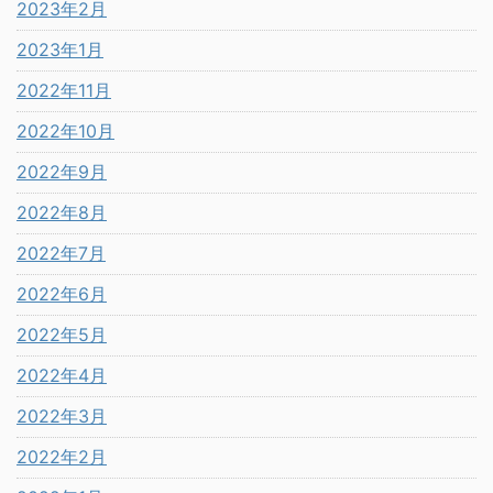
2023年2月
2023年1月
2022年11月
2022年10月
2022年9月
2022年8月
2022年7月
2022年6月
2022年5月
2022年4月
2022年3月
2022年2月