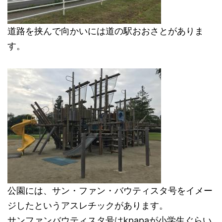
道路を挟んで向かいには道の駅おおさとがありま
す。
公園には、サン・ファン・バウティスタ号をイメー
ジしたというアスレチックがあります。
サンファンバウティスタ号はkpapaが小学生ぐらい