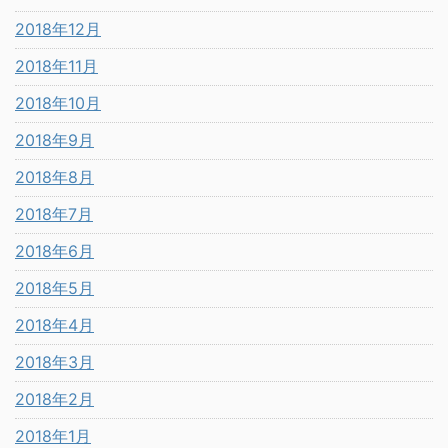
2018年12月
2018年11月
2018年10月
2018年9月
2018年8月
2018年7月
2018年6月
2018年5月
2018年4月
2018年3月
2018年2月
2018年1月