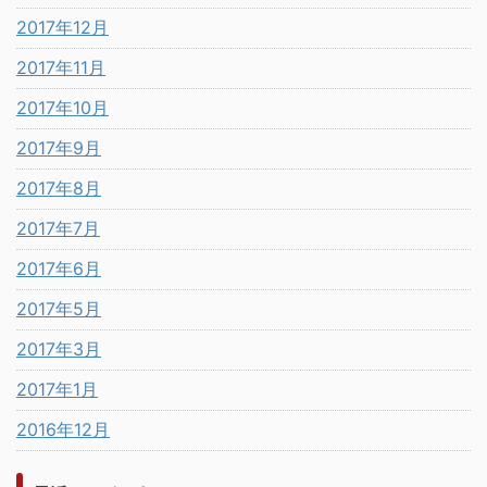
2017年12月
2017年11月
2017年10月
2017年9月
2017年8月
2017年7月
2017年6月
2017年5月
2017年3月
2017年1月
2016年12月