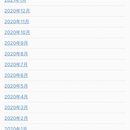
2020年12月
2020年11月
2020年10月
2020年9月
2020年8月
2020年7月
2020年6月
2020年5月
2020年4月
2020年3月
2020年2月
2020年1月