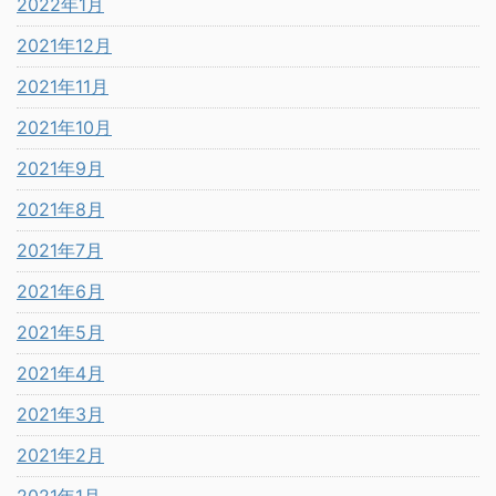
2022年1月
2021年12月
2021年11月
2021年10月
2021年9月
2021年8月
2021年7月
2021年6月
2021年5月
2021年4月
2021年3月
2021年2月
2021年1月