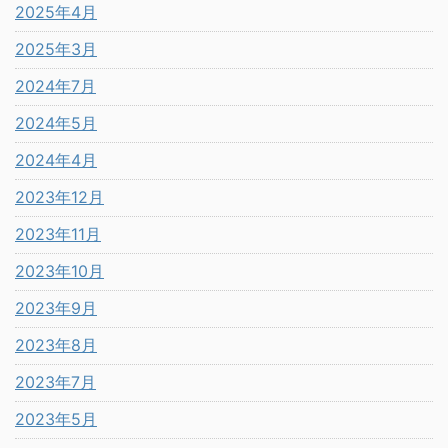
2025年4月
2025年3月
2024年7月
2024年5月
2024年4月
2023年12月
2023年11月
2023年10月
2023年9月
2023年8月
2023年7月
2023年5月