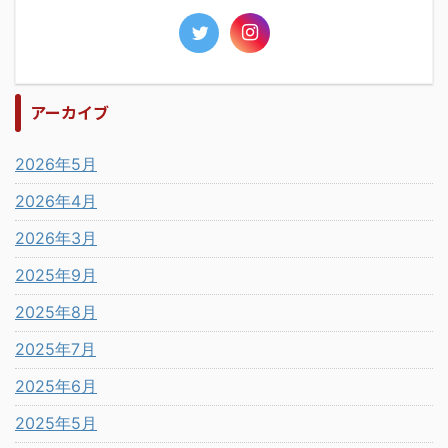
アーカイブ
2026年5月
2026年4月
2026年3月
2025年9月
2025年8月
2025年7月
2025年6月
2025年5月