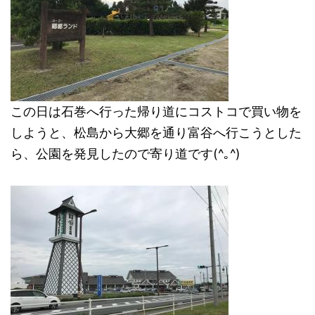
この日は石巻へ行った帰り道にコストコで買い物を
しようと、松島から大郷を通り富谷へ行こうとした
ら、公園を発見したので寄り道です(^｡^)