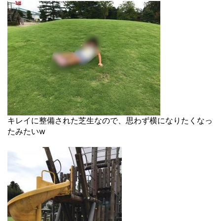
キレイに整備された芝生なので、思わず横になりたくなっ
たみたいw