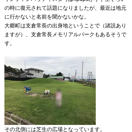
の時に復元されて話題になりましたが、最近は地元
に行かないと名前を聞かないかな。
大郷町は支倉常長の出身地ということで（諸説あり
ますが）、支倉常長メモリアルパークもあるそうで
す。
その北側には芝生の広場となっています。