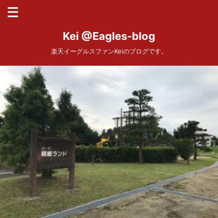
Kei @Eagles-blog
楽天イーグルスファンKeiのブログです。