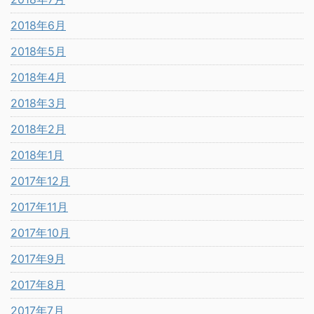
2018年6月
2018年5月
2018年4月
2018年3月
2018年2月
2018年1月
2017年12月
2017年11月
2017年10月
2017年9月
2017年8月
2017年7月