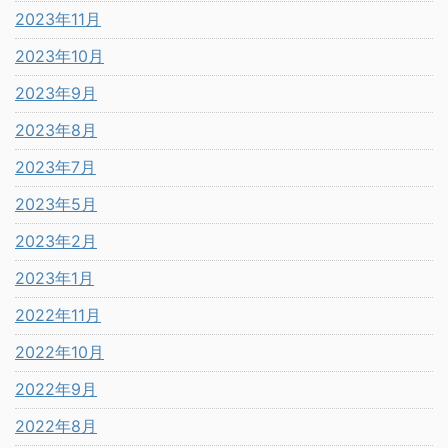
2023年11月
2023年10月
2023年9月
2023年8月
2023年7月
2023年5月
2023年2月
2023年1月
2022年11月
2022年10月
2022年9月
2022年8月