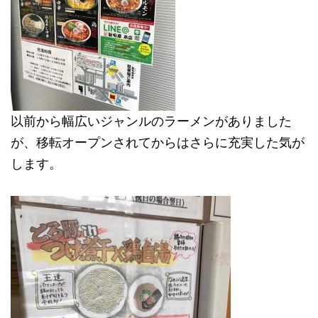
以前から幅広いジャンルのラーメンがありました
が、移転オープンされてからはさらに充実した気が
します。