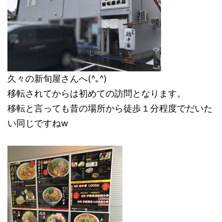
久々の新旬屋さんへ(^｡^)
移転されてからは初めての訪問となります。
移転と言っても昔の場所から徒歩１分程度でだいた
い同じですねw