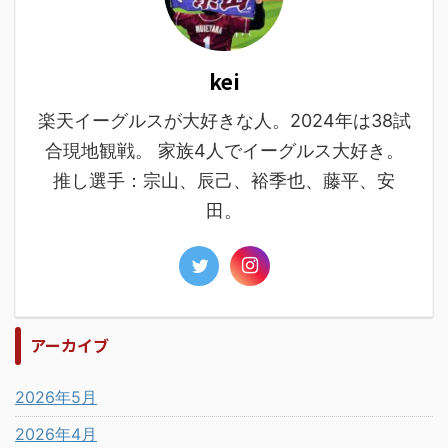
kei
楽天イーグルスが大好きな人。2024年は38試
合現地観戦。 家族4人でイーグルス大好き。
推し選手：宗山、辰己、裕季也、藤平、安
田。
アーカイブ
2026年5月
2026年4月