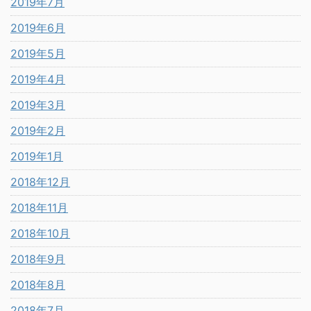
2019年7月
2019年6月
2019年5月
2019年4月
2019年3月
2019年2月
2019年1月
2018年12月
2018年11月
2018年10月
2018年9月
2018年8月
2018年7月