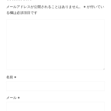
メールアドレスが公開されることはありません。
※
が付いてい
る欄は必須項目です
名前
※
メール
※