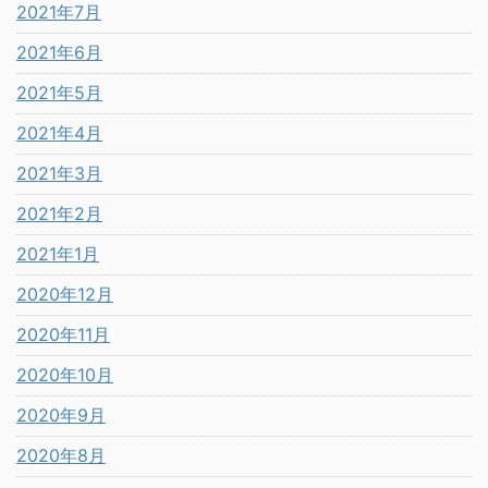
2021年7月
2021年6月
2021年5月
2021年4月
2021年3月
2021年2月
2021年1月
2020年12月
2020年11月
2020年10月
2020年9月
2020年8月