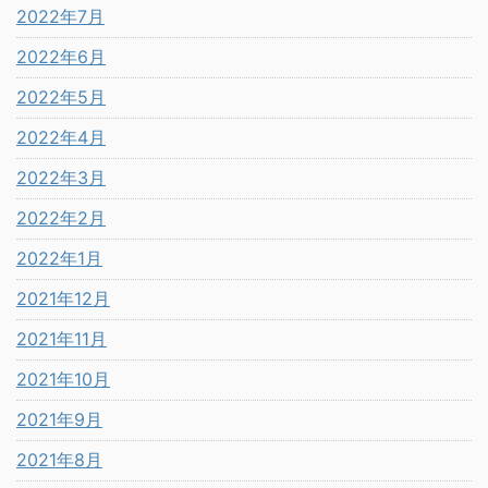
2022年7月
2022年6月
2022年5月
2022年4月
2022年3月
2022年2月
2022年1月
2021年12月
2021年11月
2021年10月
2021年9月
2021年8月