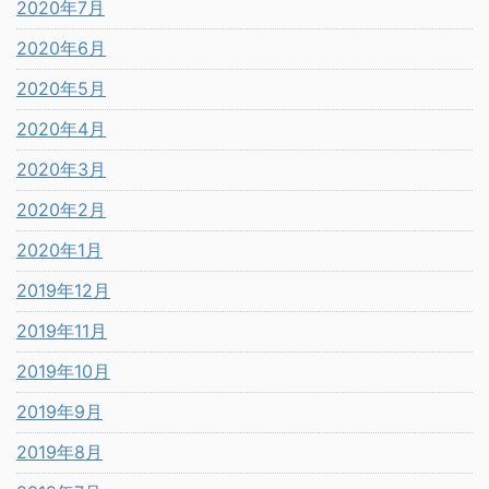
2020年7月
2020年6月
2020年5月
2020年4月
2020年3月
2020年2月
2020年1月
2019年12月
2019年11月
2019年10月
2019年9月
2019年8月