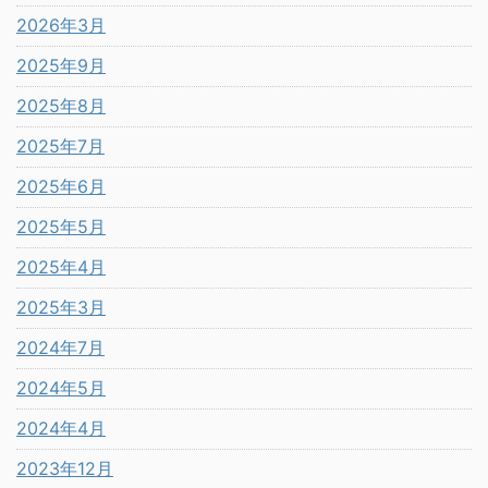
2026年3月
2025年9月
2025年8月
2025年7月
2025年6月
2025年5月
2025年4月
2025年3月
2024年7月
2024年5月
2024年4月
2023年12月