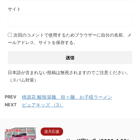
サイト
次回のコメントで使用するためブラウザーに自分の名前、メ
ールアドレス、サイトを保存する。
日本語が含まれない投稿は無視されますのでご注意ください。
（スパム対策）
PREV
桃源花 酸辣湯麺、担々麺、お子様ラーメン
NEXT
ピュアキッズ （3）
楽天応援