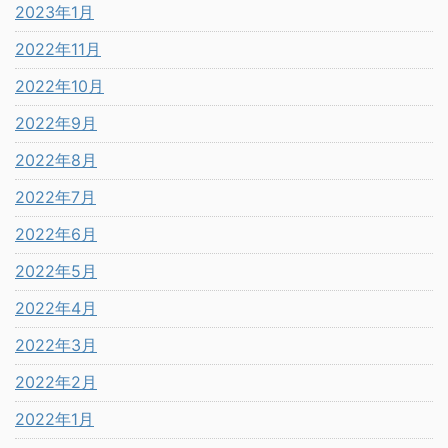
2023年1月
2022年11月
2022年10月
2022年9月
2022年8月
2022年7月
2022年6月
2022年5月
2022年4月
2022年3月
2022年2月
2022年1月