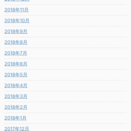
2018年11月
2018年10月
2018年9月
2018年8月
2018年7月
2018年6月
2018年5月
2018年4月
2018年3月
2018年2月
2018年1月
2017年12月