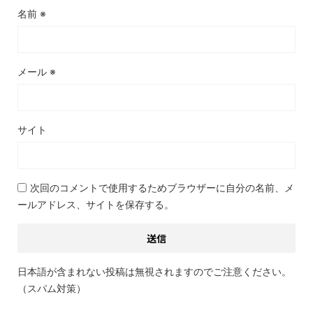
名前
※
メール
※
サイト
次回のコメントで使用するためブラウザーに自分の名前、メ
ールアドレス、サイトを保存する。
日本語が含まれない投稿は無視されますのでご注意ください。
（スパム対策）