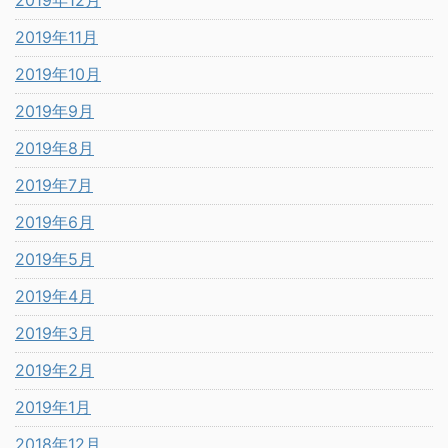
2019年11月
2019年10月
2019年9月
2019年8月
2019年7月
2019年6月
2019年5月
2019年4月
2019年3月
2019年2月
2019年1月
2018年12月