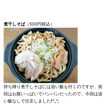
煮干しそば
（500円税込）
持ち帰り煮干しそばには追い飯も付くのですが、前
回はお腹いっぱいでパンパンだったので、今回は追
い飯なしで注文しましたf^_^;