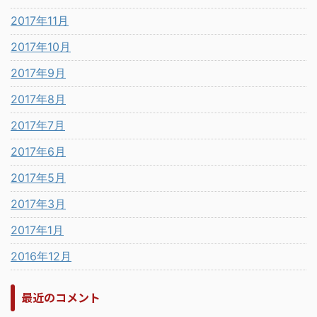
2017年11月
2017年10月
2017年9月
2017年8月
2017年7月
2017年6月
2017年5月
2017年3月
2017年1月
2016年12月
最近のコメント