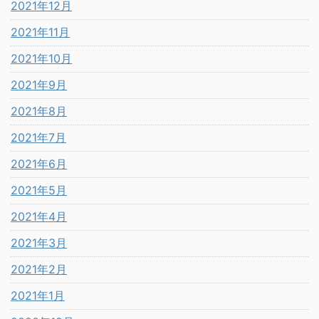
2021年12月
2021年11月
2021年10月
2021年9月
2021年8月
2021年7月
2021年6月
2021年5月
2021年4月
2021年3月
2021年2月
2021年1月