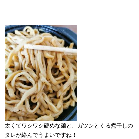
太くてワシワシ硬めな麺と、ガツンとくる煮干しの
タレが絡んでうまいですね！