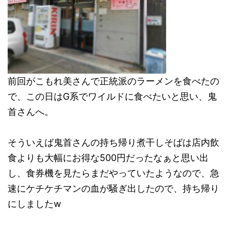
前回がこもれ美さんで正統派のラーメンを食べたの
で、この日はG系でワイルドに食べたいと思い、鬼
首さんへ。
そういえば鬼首さんの持ち帰り煮干しそばは店内飲
食よりも大幅にお得な500円だったなぁと思い出
し、食券機を見たらまだやっていたようなので、急
速にケチケチマンの血が騒ぎ出したので、持ち帰り
にしましたw