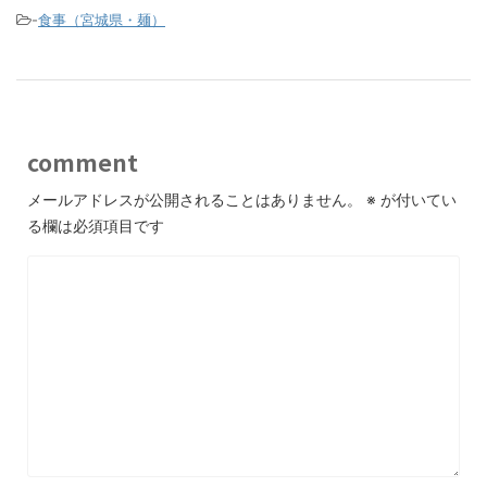
-
食事（宮城県・麺）
comment
メールアドレスが公開されることはありません。
※
が付いてい
る欄は必須項目です