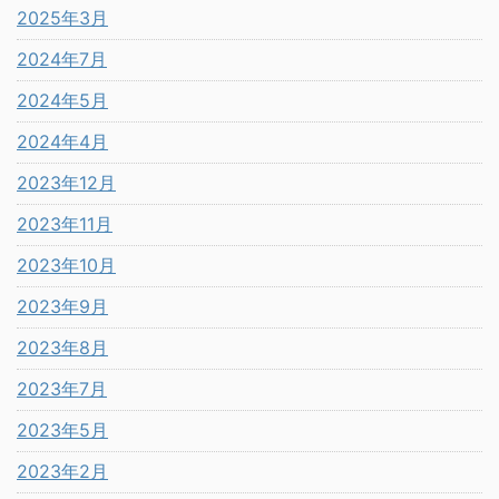
2025年3月
2024年7月
2024年5月
2024年4月
2023年12月
2023年11月
2023年10月
2023年9月
2023年8月
2023年7月
2023年5月
2023年2月