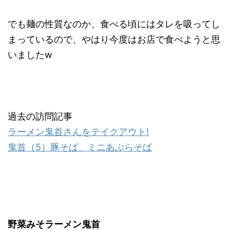
でも麺の性質なのか、食べる頃にはタレを吸ってし
まっているので、やはり今度はお店で食べようと思
いましたw
過去の訪問記事
ラーメン鬼首さんをテイクアウト!
鬼首（5）豚そば、ミニあぶらそば
野菜みそラーメン鬼首