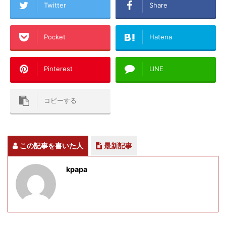
Twitter
Share
Pocket
Hatena
Pinterest
LINE
コピーする
この記事を書いた人
最新記事
kpapa