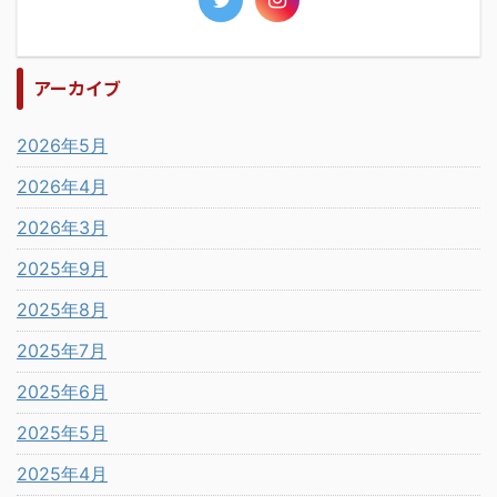
アーカイブ
2026年5月
2026年4月
2026年3月
2025年9月
2025年8月
2025年7月
2025年6月
2025年5月
2025年4月