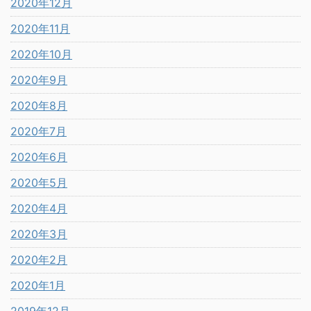
2020年12月
2020年11月
2020年10月
2020年9月
2020年8月
2020年7月
2020年6月
2020年5月
2020年4月
2020年3月
2020年2月
2020年1月
2019年12月