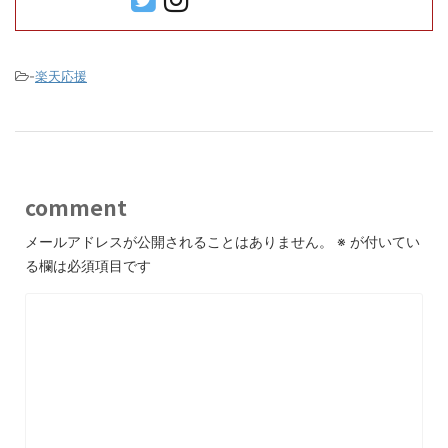
-
楽天応援
comment
メールアドレスが公開されることはありません。
※
が付いてい
る欄は必須項目です