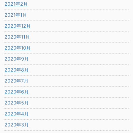
2021年2月
2021年1月
2020年12月
2020年11月
2020年10月
2020年9月
2020年8月
2020年7月
2020年6月
2020年5月
2020年4月
2020年3月