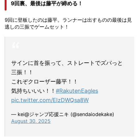
9回裏、最後は藤平が締める！
9回に登板したのは藤平。ランナーは出すものの最後は見
逃しの三振でゲームセット！
サインに首を振って、ストレートでズバっと
三振！！
これぞクローザー藤平！！
気持ちいいい！！
#RakutenEagles
pic.twitter.com/EIzDWQsa8W
— kei@ジャンプ応援ニキ (@sendaiodekake)
August 30, 2025