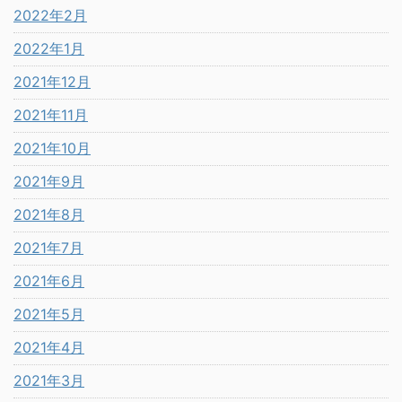
2022年2月
2022年1月
2021年12月
2021年11月
2021年10月
2021年9月
2021年8月
2021年7月
2021年6月
2021年5月
2021年4月
2021年3月