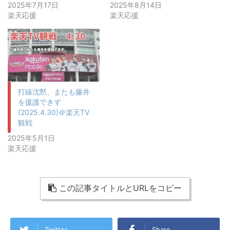
2025年7月17日
2025年8月14日
楽天応援
楽天応援
打線沈黙、またも藤井
を援護できず
(2025.4.30)＠楽天TV
観戦
2025年5月1日
楽天応援
この記事タイトルとURLをコピー
Twitter
Share