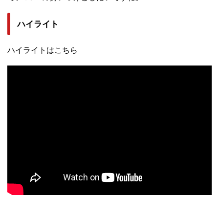
ハイライト
ハイライトはこちら