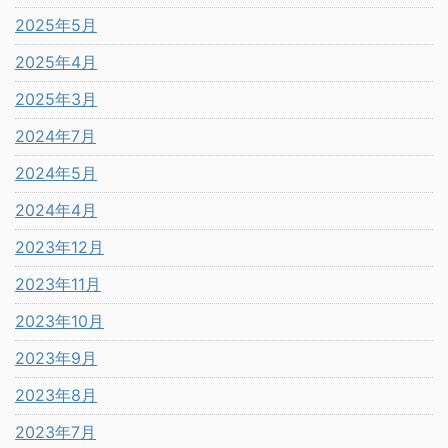
2025年5月
2025年4月
2025年3月
2024年7月
2024年5月
2024年4月
2023年12月
2023年11月
2023年10月
2023年9月
2023年8月
2023年7月