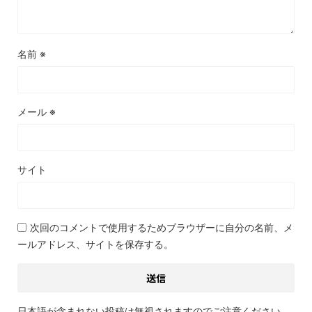
名前
※
メール
※
サイト
次回のコメントで使用するためブラウザーに自分の名前、メ
ールアドレス、サイトを保存する。
日本語が含まれない投稿は無視されますのでご注意ください。