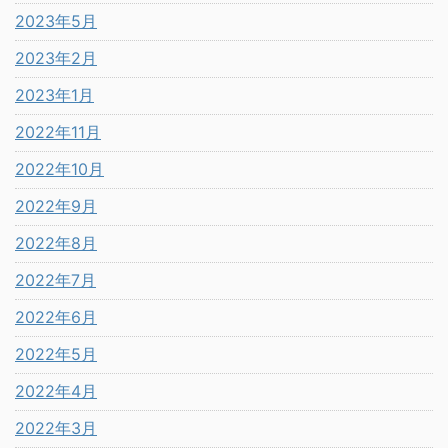
2023年5月
2023年2月
2023年1月
2022年11月
2022年10月
2022年9月
2022年8月
2022年7月
2022年6月
2022年5月
2022年4月
2022年3月