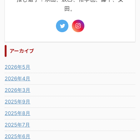
田。
アーカイブ
2026年5月
2026年4月
2026年3月
2025年9月
2025年8月
2025年7月
2025年6月