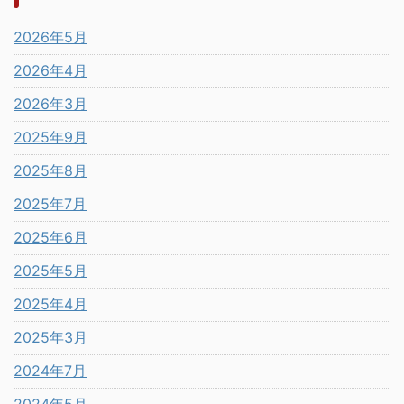
2026年5月
2026年4月
2026年3月
2025年9月
2025年8月
2025年7月
2025年6月
2025年5月
2025年4月
2025年3月
2024年7月
2024年5月