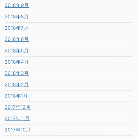
2018年9月
2018年8月
2018年7月
2018年6月
2018年5月
2018年4月
2018年3月
2018年2月
2018年1月
2017年12月
2017年11月
2017年10月