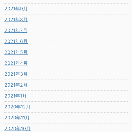
2021年9月
2021年8月
2021年7月
2021年6月
2021年5月
2021年4月
2021年3月
2021年2月
2021年1月
2020年12月
2020年11月
2020年10月