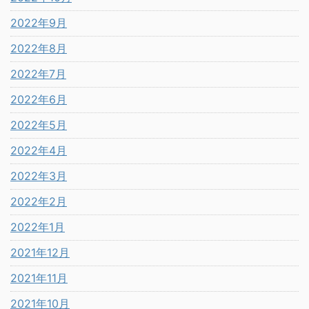
2022年9月
2022年8月
2022年7月
2022年6月
2022年5月
2022年4月
2022年3月
2022年2月
2022年1月
2021年12月
2021年11月
2021年10月