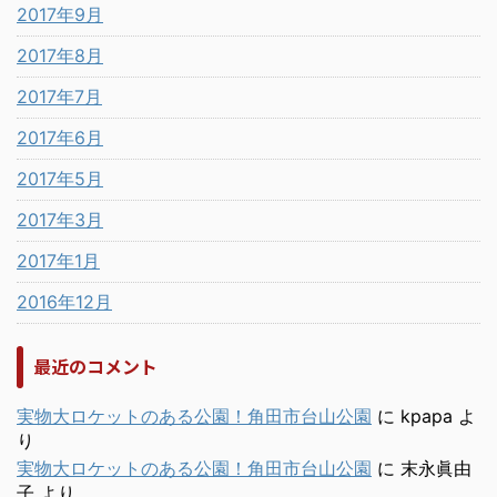
2017年9月
2017年8月
2017年7月
2017年6月
2017年5月
2017年3月
2017年1月
2016年12月
最近のコメント
実物大ロケットのある公園！角田市台山公園
に
kpapa
よ
り
実物大ロケットのある公園！角田市台山公園
に
末永眞由
子
より