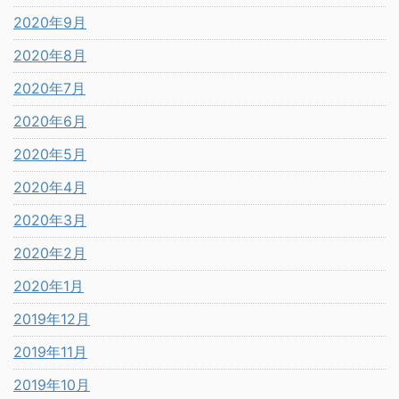
2020年9月
2020年8月
2020年7月
2020年6月
2020年5月
2020年4月
2020年3月
2020年2月
2020年1月
2019年12月
2019年11月
2019年10月