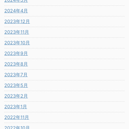
2024年4月
2023年12月
2023年11月
2023年10月
2023年9月
2023年8月
2023年7月
2023年5月
2023年2月
2023年1月
2022年11月
2022年10月