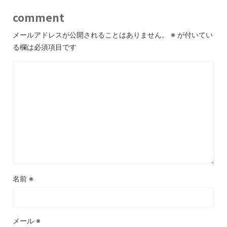
comment
メールアドレスが公開されることはありません。
※
が付いてい
る欄は必須項目です
名前
※
メール
※