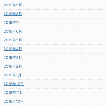
2019年9月
2019年8月
2019年7月
2019年6月
2019年5月
2019年4月
2019年3月
2019年2月
2019年1月
2018年12月
2018年11月
2018年10月