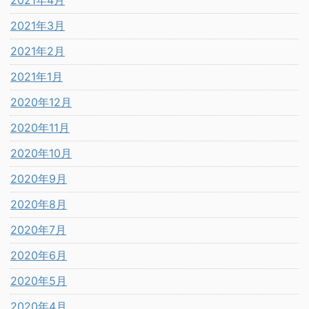
2021年4月
2021年3月
2021年2月
2021年1月
2020年12月
2020年11月
2020年10月
2020年9月
2020年8月
2020年7月
2020年6月
2020年5月
2020年4月