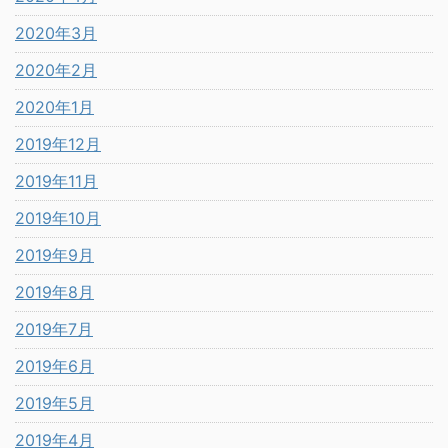
2020年3月
2020年2月
2020年1月
2019年12月
2019年11月
2019年10月
2019年9月
2019年8月
2019年7月
2019年6月
2019年5月
2019年4月