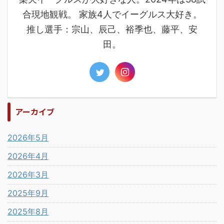
合現地観戦。 家族4人でイーグルス大好き。
推し選手：宗山、辰己、裕季也、藤平、安
田。
アーカイブ
2026年5月
2026年4月
2026年3月
2025年9月
2025年8月