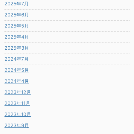
2025年7月
2025年6月
2025年5月
2025年4月
2025年3月
2024年7月
2024年5月
2024年4月
2023年12月
2023年11月
2023年10月
2023年9月