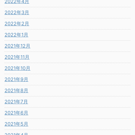
2022年4月
2022年3月
2022年2月
2022年1月
2021年12月
2021年11月
2021年10月
2021年9月
2021年8月
2021年7月
2021年6月
2021年5月