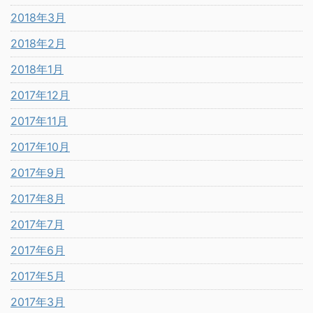
2018年3月
2018年2月
2018年1月
2017年12月
2017年11月
2017年10月
2017年9月
2017年8月
2017年7月
2017年6月
2017年5月
2017年3月