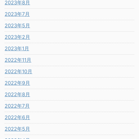
2023年8月
2023年7月
2023年5月
2023年2月
2023年1月
2022年11月
2022年10月
2022年9月
2022年8月
2022年7月
2022年6月
2022年5月