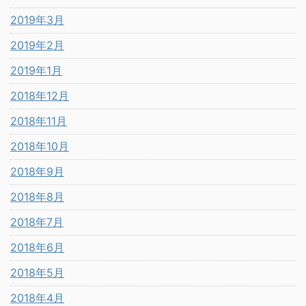
2019年3月
2019年2月
2019年1月
2018年12月
2018年11月
2018年10月
2018年9月
2018年8月
2018年7月
2018年6月
2018年5月
2018年4月