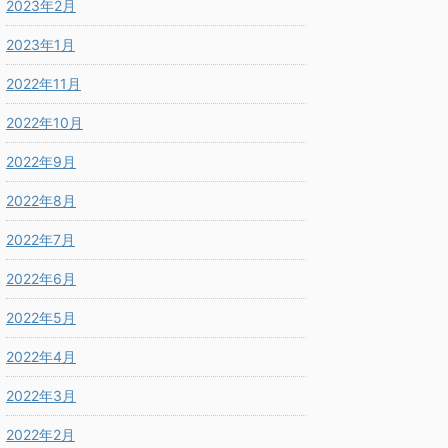
2023年2月
2023年1月
2022年11月
2022年10月
2022年9月
2022年8月
2022年7月
2022年6月
2022年5月
2022年4月
2022年3月
2022年2月