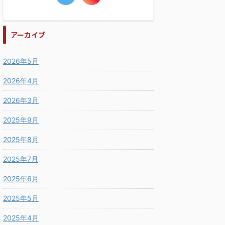
アーカイブ
2026年5月
2026年4月
2026年3月
2025年9月
2025年8月
2025年7月
2025年6月
2025年5月
2025年4月