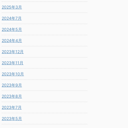
2025年3月
2024年7月
2024年5月
2024年4月
2023年12月
2023年11月
2023年10月
2023年9月
2023年8月
2023年7月
2023年5月