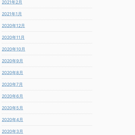
2021年2月
2021年1月
2020年12月
2020年11月
2020年10月
2020年9月
2020年8月
2020年7月
2020年6月
2020年5月
2020年4月
2020年3月