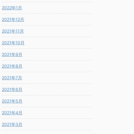
2022年1月
2021年12月
2021年11月
2021年10月
2021年9月
2021年8月
2021年7月
2021年6月
2021年5月
2021年4月
2021年3月