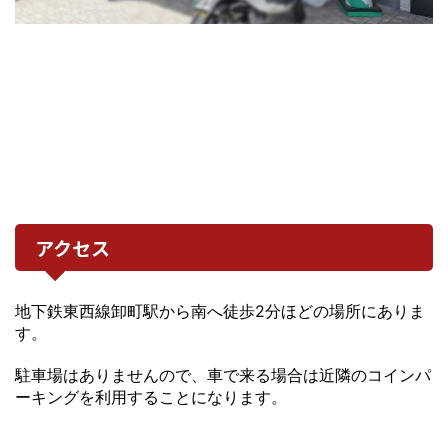
アクセス
地下鉄東西線卸町駅から南へ徒歩2分ほどの場所にありま
す。
駐車場はありませんので、車で来る場合は近隣のコインパ
ーキングを利用することになります。