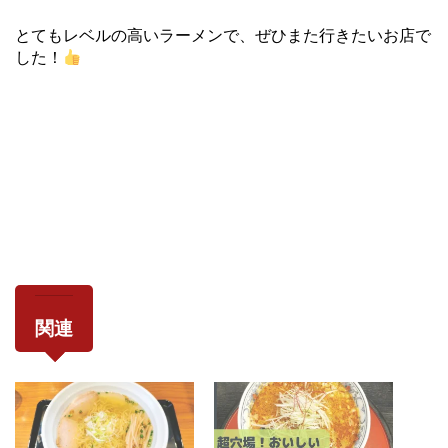
とてもレベルの高いラーメンで、ぜひまた行きたいお店で
した！
関連