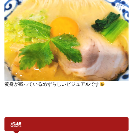
黄身が載っているめずらしいビジュアルです
感想