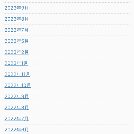
2023年9月
2023年8月
2023年7月
2023年5月
2023年2月
2023年1月
2022年11月
2022年10月
2022年9月
2022年8月
2022年7月
2022年6月