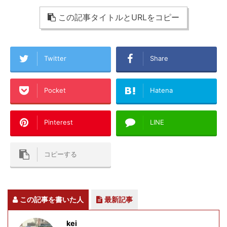
この記事タイトルとURLをコピー
Twitter
Share
Pocket
Hatena
Pinterest
LINE
コピーする
この記事を書いた人
最新記事
kei