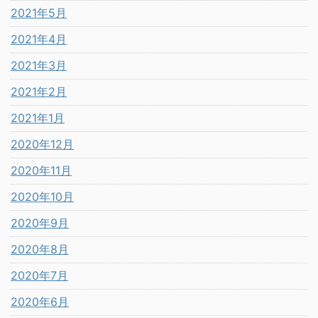
2021年5月
2021年4月
2021年3月
2021年2月
2021年1月
2020年12月
2020年11月
2020年10月
2020年9月
2020年8月
2020年7月
2020年6月