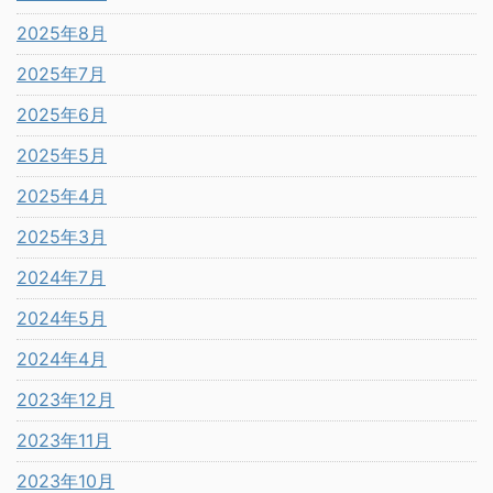
2025年8月
2025年7月
2025年6月
2025年5月
2025年4月
2025年3月
2024年7月
2024年5月
2024年4月
2023年12月
2023年11月
2023年10月