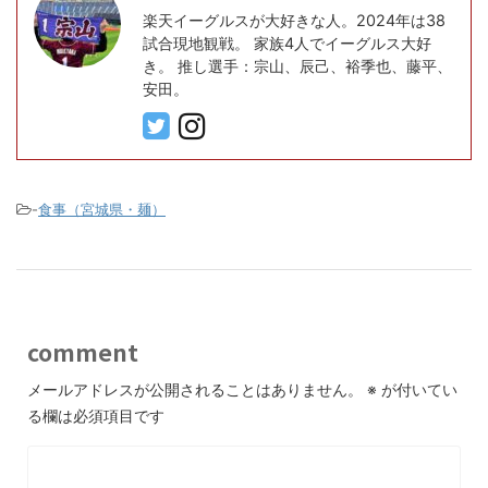
楽天イーグルスが大好きな人。2024年は38
試合現地観戦。 家族4人でイーグルス大好
き。 推し選手：宗山、辰己、裕季也、藤平、
安田。
-
食事（宮城県・麺）
comment
メールアドレスが公開されることはありません。
※
が付いてい
る欄は必須項目です