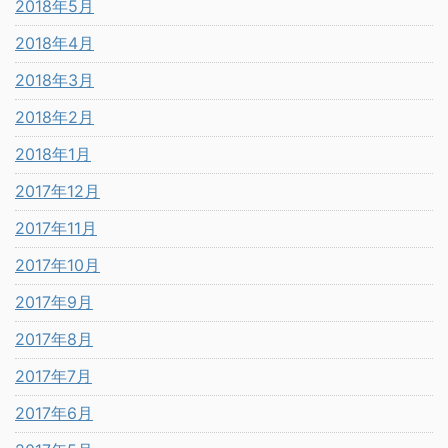
2018年5月
2018年4月
2018年3月
2018年2月
2018年1月
2017年12月
2017年11月
2017年10月
2017年9月
2017年8月
2017年7月
2017年6月