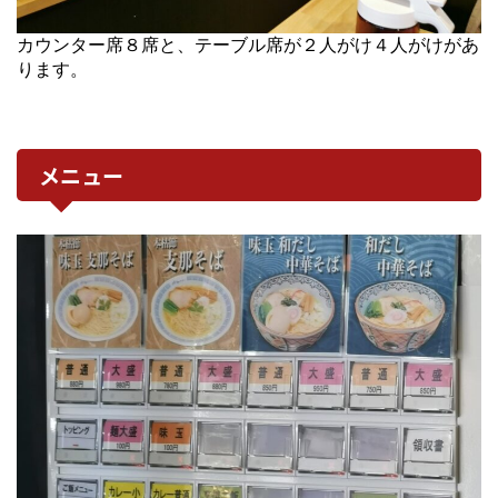
カウンター席８席と、テーブル席が２人がけ４人がけがあ
ります。
メニュー