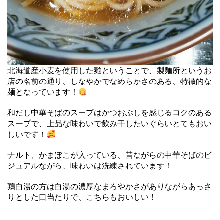
北海道産小麦を使用した麺ということで、製麺所というお
店の名前の通り、しなやかでなめらかさのある、特徴的な
麺となっています！
和だし中華そばのスープはかつおぶしを感じるコクのある
スープで、上品な味わいで飲み干したいぐらいとてもおい
しいです！
ナルト、かまぼこが入っている、昔ながらの中華そばのビ
ジュアルながら、味わいは洗練されています！
鶏白湯の方は白湯の濃厚なまろやかさがありながらあっさ
りとした口当たりで、こちらもおいしい！