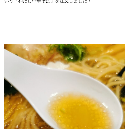
いう「和だし中華そば」を注文しました！