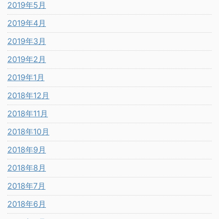
2019年5月
2019年4月
2019年3月
2019年2月
2019年1月
2018年12月
2018年11月
2018年10月
2018年9月
2018年8月
2018年7月
2018年6月