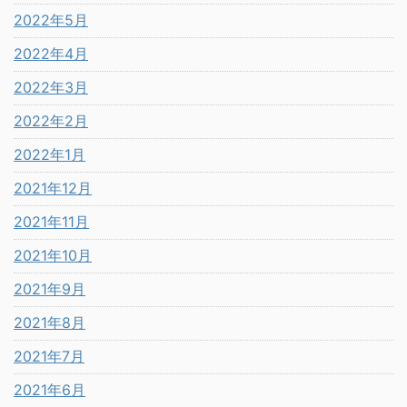
2022年5月
2022年4月
2022年3月
2022年2月
2022年1月
2021年12月
2021年11月
2021年10月
2021年9月
2021年8月
2021年7月
2021年6月