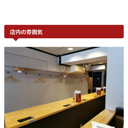
店内の雰囲気