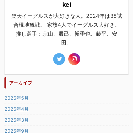
kei
楽天イーグルスが大好きな人。2024年は38試
合現地観戦。 家族4人でイーグルス大好き。
推し選手：宗山、辰己、裕季也、藤平、安
田。
アーカイブ
2026年5月
2026年4月
2026年3月
2025年9月