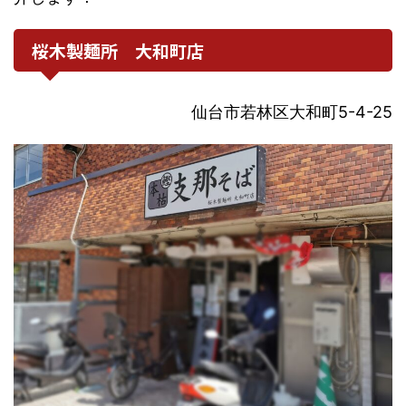
桜木製麺所 大和町店
仙台市若林区大和町5-4-25