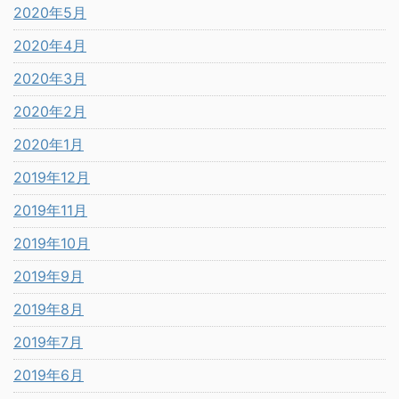
2020年5月
2020年4月
2020年3月
2020年2月
2020年1月
2019年12月
2019年11月
2019年10月
2019年9月
2019年8月
2019年7月
2019年6月