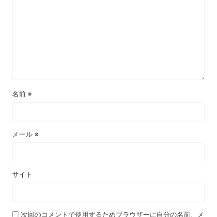
名前
※
メール
※
サイト
次回のコメントで使用するためブラウザーに自分の名前、メ