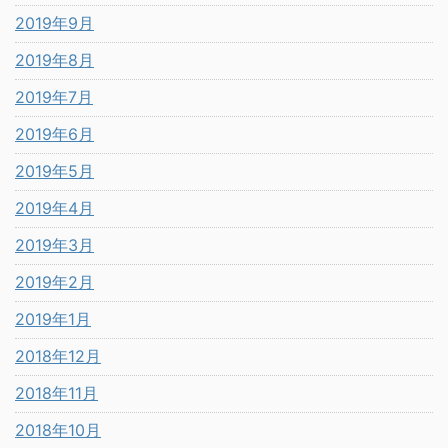
2019年9月
2019年8月
2019年7月
2019年6月
2019年5月
2019年4月
2019年3月
2019年2月
2019年1月
2018年12月
2018年11月
2018年10月