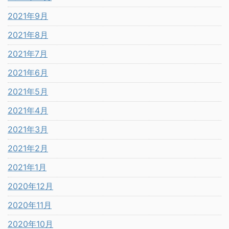
2021年9月
2021年8月
2021年7月
2021年6月
2021年5月
2021年4月
2021年3月
2021年2月
2021年1月
2020年12月
2020年11月
2020年10月