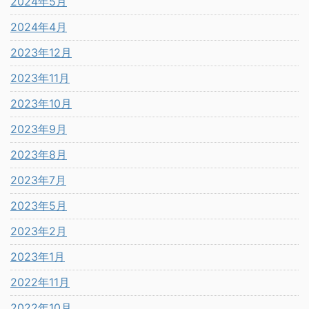
2024年5月
2024年4月
2023年12月
2023年11月
2023年10月
2023年9月
2023年8月
2023年7月
2023年5月
2023年2月
2023年1月
2022年11月
2022年10月