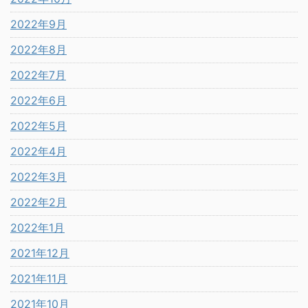
2022年9月
2022年8月
2022年7月
2022年6月
2022年5月
2022年4月
2022年3月
2022年2月
2022年1月
2021年12月
2021年11月
2021年10月