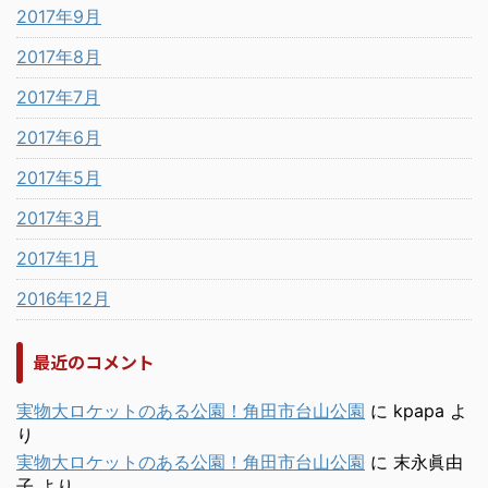
2017年9月
2017年8月
2017年7月
2017年6月
2017年5月
2017年3月
2017年1月
2016年12月
最近のコメント
実物大ロケットのある公園！角田市台山公園
に
kpapa
よ
り
実物大ロケットのある公園！角田市台山公園
に
末永眞由
子
より