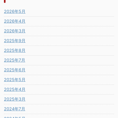
2026年5月
2026年4月
2026年3月
2025年9月
2025年8月
2025年7月
2025年6月
2025年5月
2025年4月
2025年3月
2024年7月