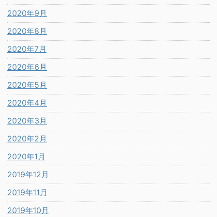
2020年9月
2020年8月
2020年7月
2020年6月
2020年5月
2020年4月
2020年3月
2020年2月
2020年1月
2019年12月
2019年11月
2019年10月