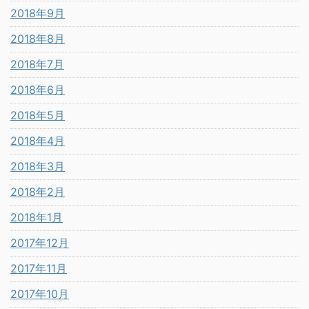
2018年9月
2018年8月
2018年7月
2018年6月
2018年5月
2018年4月
2018年3月
2018年2月
2018年1月
2017年12月
2017年11月
2017年10月