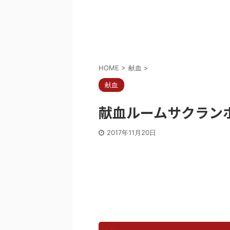
HOME
>
献血
>
献血
献血ルームサクラン
2017年11月20日