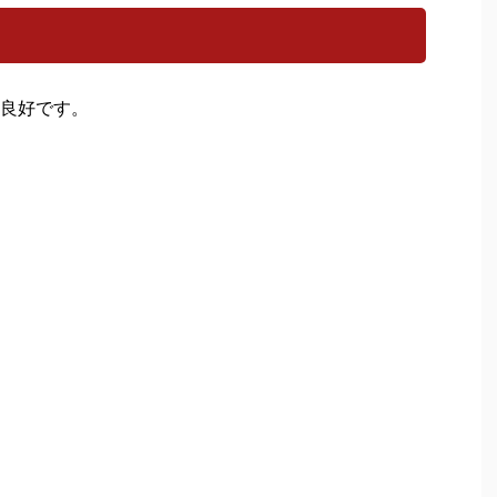
良好です。