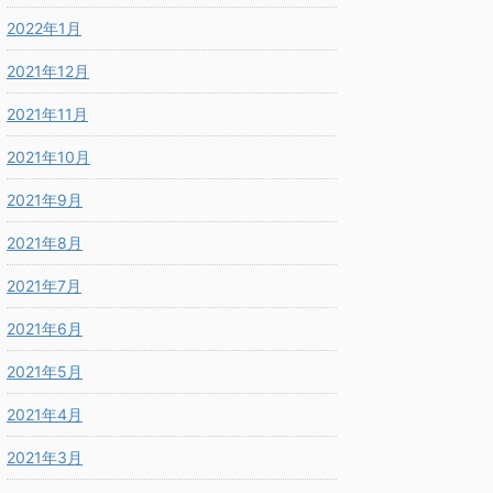
2022年1月
2021年12月
2021年11月
2021年10月
2021年9月
2021年8月
2021年7月
2021年6月
2021年5月
2021年4月
2021年3月