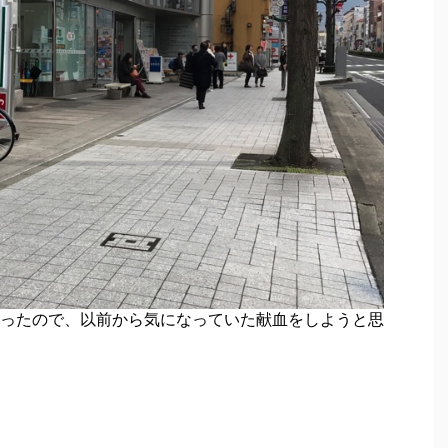
ったので、以前から気になっていた献血をしようと思