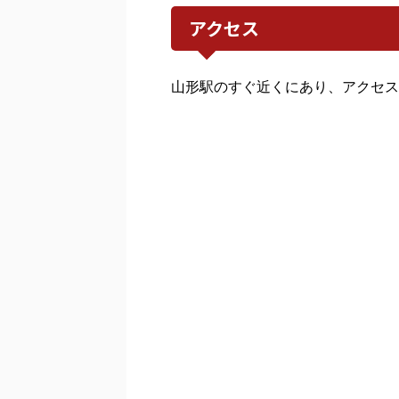
アクセス
山形駅のすぐ近くにあり、アクセス