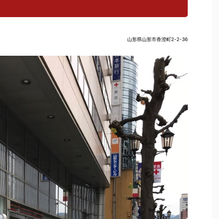
山形県山形市香澄町2-2-36