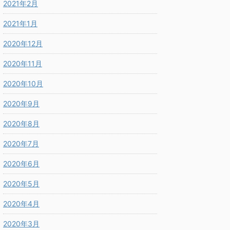
2021年2月
2021年1月
2020年12月
2020年11月
2020年10月
2020年9月
2020年8月
2020年7月
2020年6月
2020年5月
2020年4月
2020年3月