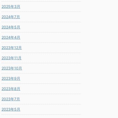
2025年3月
2024年7月
2024年5月
2024年4月
2023年12月
2023年11月
2023年10月
2023年9月
2023年8月
2023年7月
2023年5月