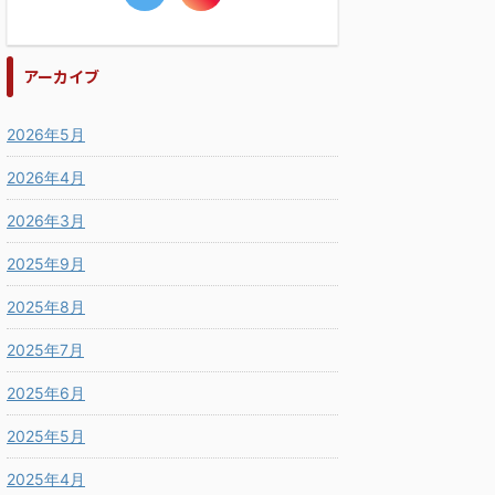
アーカイブ
2026年5月
2026年4月
2026年3月
2025年9月
2025年8月
2025年7月
2025年6月
2025年5月
2025年4月