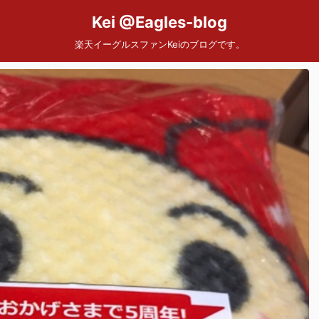
Kei @Eagles-blog
楽天イーグルスファンKeiのブログです。