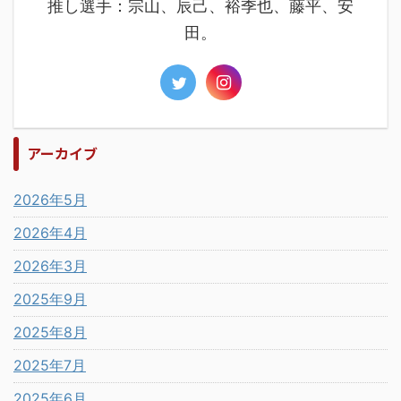
推し選手：宗山、辰己、裕季也、藤平、安
田。
アーカイブ
2026年5月
2026年4月
2026年3月
2025年9月
2025年8月
2025年7月
2025年6月