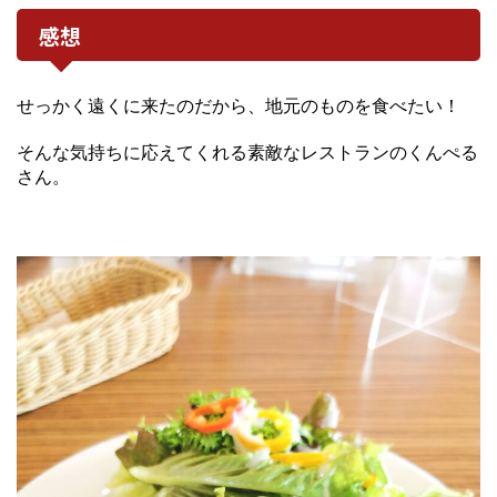
感想
せっかく遠くに来たのだから、地元のものを食べたい！
そんな気持ちに応えてくれる素敵なレストランのくんぺる
さん。