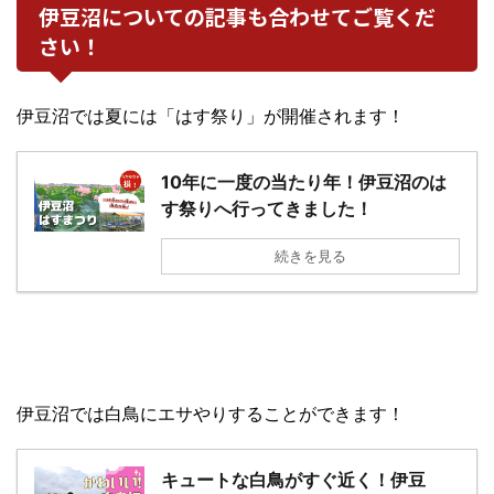
伊豆沼についての記事も合わせてご覧くだ
さい！
伊豆沼では夏には「はす祭り」が開催されます！
10年に一度の当たり年！伊豆沼のは
す祭りへ行ってきました！
続きを見る
伊豆沼では白鳥にエサやりすることができます！
キュートな白鳥がすぐ近く！伊豆