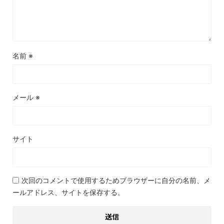
名前
※
メール
※
サイト
次回のコメントで使用するためブラウザーに自分の名前、メ
ールアドレス、サイトを保存する。