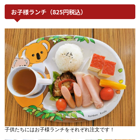
お子様ランチ（825円税込）
子供たちにはお子様ランチをそれぞれ注文です！