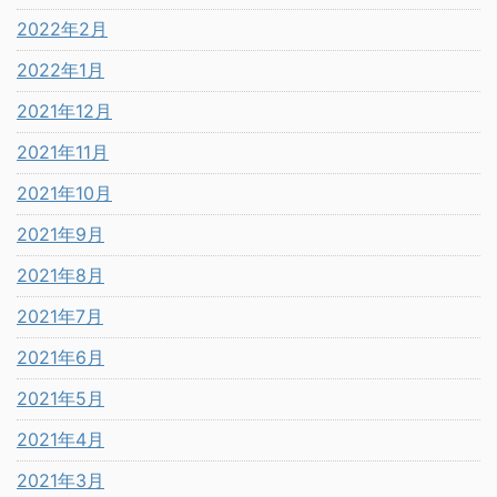
2022年2月
2022年1月
2021年12月
2021年11月
2021年10月
2021年9月
2021年8月
2021年7月
2021年6月
2021年5月
2021年4月
2021年3月