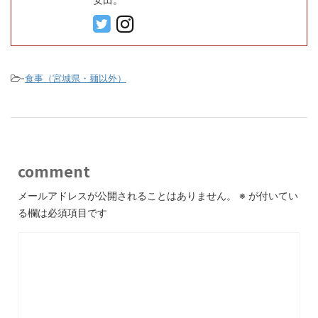
-
食事（宮城県・麺以外）
comment
メールアドレスが公開されることはありません。
※
が付いてい
る欄は必須項目です