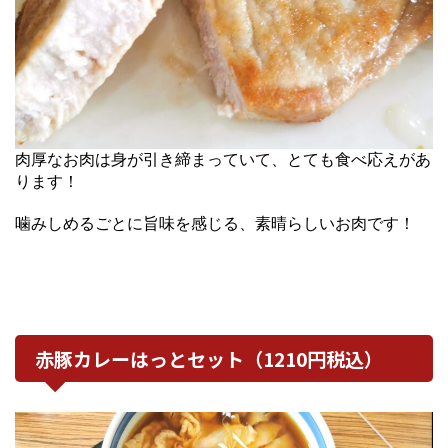
肉厚なお肉は身が引き締まっていて、とても食べ応えがあ
ります！
噛みしめるごとに旨味を感じる、素晴らしいお肉です！
赤豚カレーはっとセット（1210円税込）