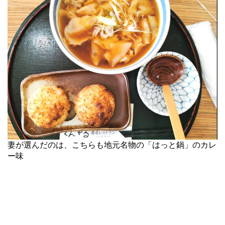
妻が選んだのは、こちらも地元名物の「はっと鍋」のカレ
ー味