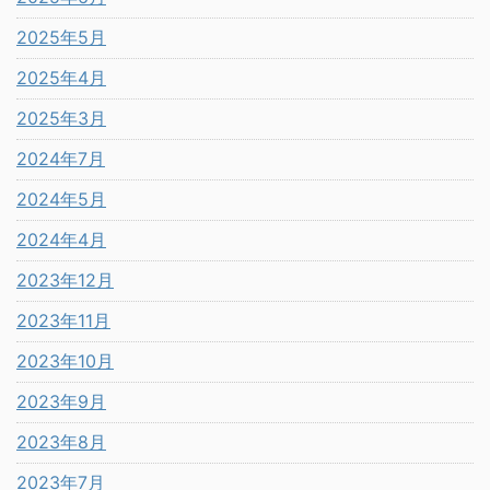
2025年5月
2025年4月
2025年3月
2024年7月
2024年5月
2024年4月
2023年12月
2023年11月
2023年10月
2023年9月
2023年8月
2023年7月