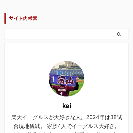
サイト内検索
kei
楽天イーグルスが大好きな人。2024年は38試
合現地観戦。 家族4人でイーグルス大好き。