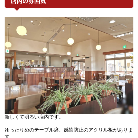
店内の雰囲気
新しくて明るい店内です。
ゆったりめのテーブル席、感染防止のアクリル板がありま
す。