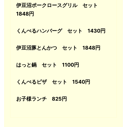
伊豆沼ポークロースグリル セット
1848円
くんぺるハンバーグ セット 1430円
伊豆沼豚とんかつ セット 1848円
はっと鍋 セット 1100円
くんぺるピザ セット 1540円
お子様ランチ 825円