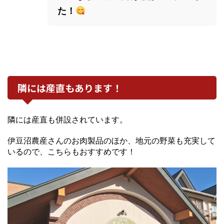
た！
隣には産直もあります！
隣には産直も併設されています。
伊豆沼農産さんのお肉製品のほか、地元の野菜も充実して
いるので、こちらもおすすめです！