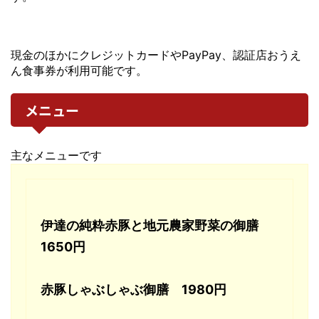
現金のほかにクレジットカードやPayPay、認証店おうえ
ん食事券が利用可能です。
メニュー
主なメニューです
伊達の純粋赤豚と地元農家野菜の御膳
1650円
赤豚しゃぶしゃぶ御膳 1980円