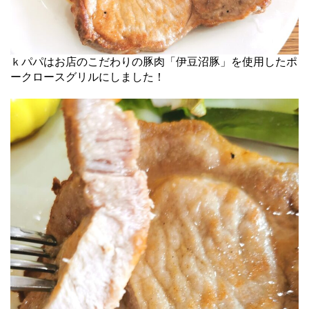
ｋパパはお店のこだわりの豚肉「伊豆沼豚」を使用したポ
ークロースグリルにしました！