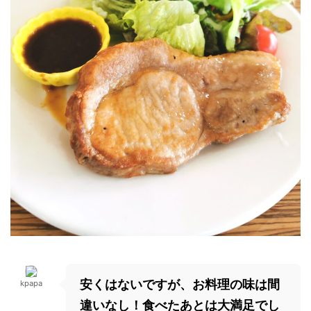
安くはないですが、お料理の味は間
kpapa
違いなし！食べたあとは大満足でし