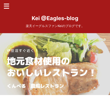
Kei @Eagles-blog
楽天イーグルスファンKeiのブログです。