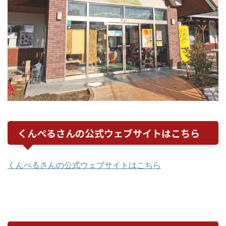
くんぺるさんの公式ウェブサイトはこちら
くんぺるさんの公式ウェブサイトはこちら