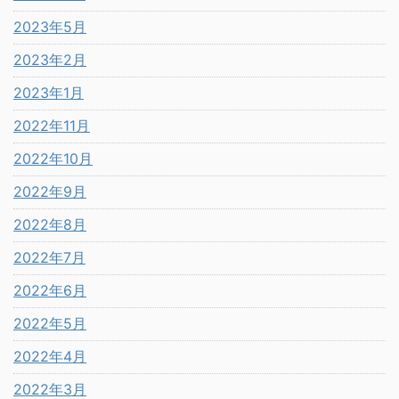
2023年5月
2023年2月
2023年1月
2022年11月
2022年10月
2022年9月
2022年8月
2022年7月
2022年6月
2022年5月
2022年4月
2022年3月