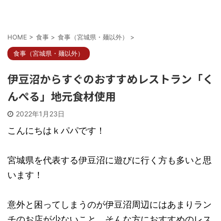
HOME
>
食事
>
食事（宮城県・麺以外）
>
食事（宮城県・麺以外）
伊豆沼からすぐのおすすめレストラン「く
んぺる」地元食材使用
2022年1月23日
こんにちはｋパパです！
宮城県を代表する伊豆沼に遊びに行く方も多いと思
います！
意外と困ってしまうのが伊豆沼周辺にはあまりラン
チのお店が少ないこと。そんな方におすすめのレス