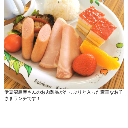
伊豆沼農産さんのお肉製品がたっぷりと入った豪華なお子
さまランチです！