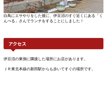
白鳥にエサやりをした後に、伊豆沼のすぐ近くにある「く
んぺる」さんでランチをすることにしました！
アクセス
伊豆沼の東側に隣接した場所にお店があります。
ＪＲ東北本線の新田駅からも歩いてすぐの場所です。