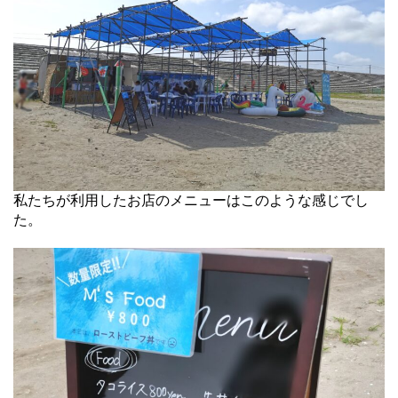
私たちが利用したお店のメニューはこのような感じでし
た。