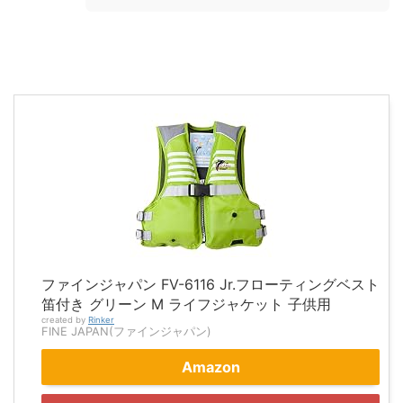
ファインジャパン FV-6116 Jr.フローティングベスト
笛付き グリーン M ライフジャケット 子供用
created by
Rinker
FINE JAPAN(ファインジャパン)
Amazon