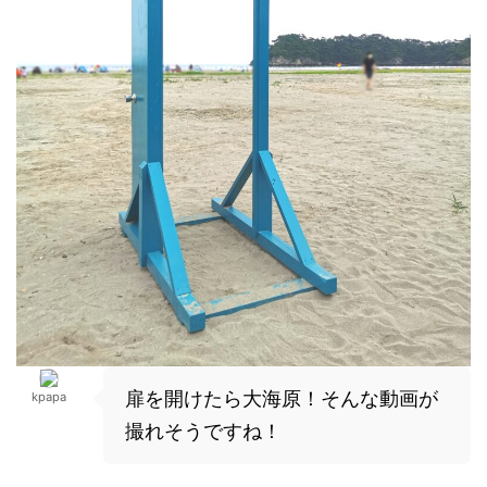
扉を開けたら大海原！そんな動画が
kpapa
撮れそうですね！