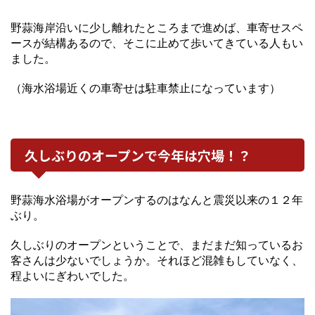
野蒜海岸沿いに少し離れたところまで進めば、車寄せスペ
ースが結構あるので、そこに止めて歩いてきている人もい
ました。
（海水浴場近くの車寄せは駐車禁止になっています）
久しぶりのオープンで今年は穴場！？
野蒜海水浴場がオープンするのはなんと震災以来の１２年
ぶり。
久しぶりのオープンということで、まだまだ知っているお
客さんは少ないでしょうか。それほど混雑もしていなく、
程よいにぎわいでした。