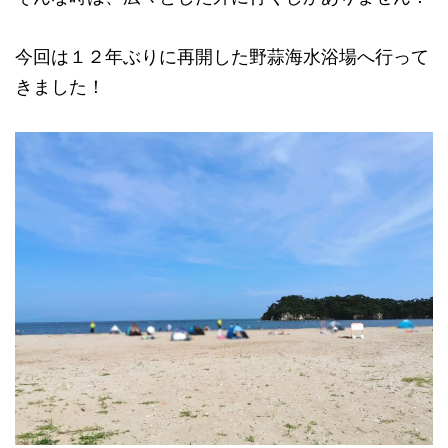
今回は１２年ぶりに再開した野蒜海水浴場へ行って
きました！