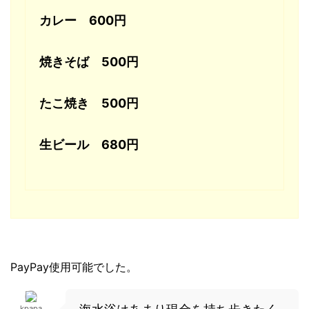
カレー 600円
焼きそば 500円
たこ焼き 500円
生ビール 680円
PayPay使用可能でした。
kpapa