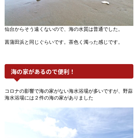
仙台からそう遠くないので、海の水質は普通でした。
菖蒲田浜と同じぐらいです。茶色く濁った感じです。
海の家があるので便利！
コロナの影響で海の家がない海水浴場が多いですが、野蒜
海水浴場には２件の海の家がありました