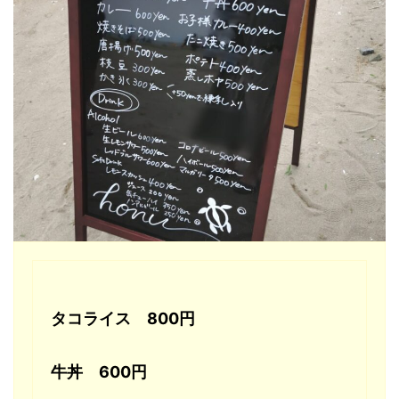
タコライス 800円
牛丼 600円