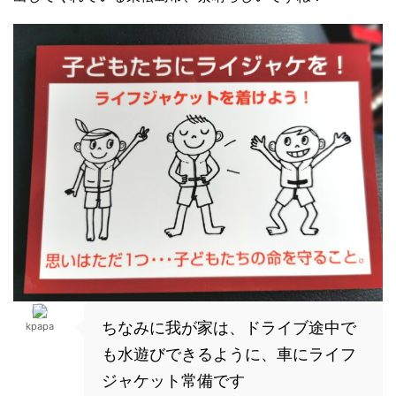
ちなみに我が家は、ドライブ途中で
kpapa
も水遊びできるように、車にライフ
ジャケット常備です