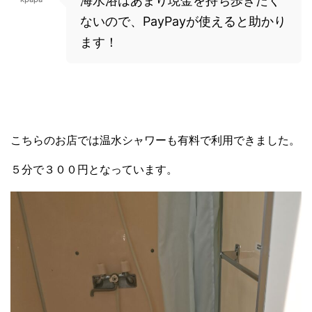
海水浴はあまり現金を持ち歩きたく
ないので、PayPayが使えると助かり
ます！
こちらのお店では温水シャワーも有料で利用できました。
５分で３００円となっています。