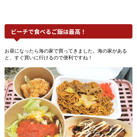
ビーチで食べるご飯は最高！
お昼になったら海の家で買ってきました。海の家がある
と、すぐ買いに行けるので便利ですね！