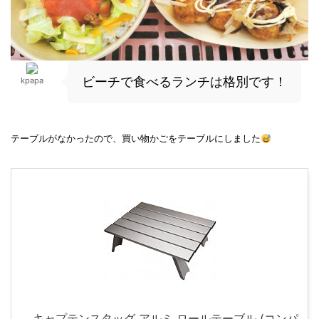
ビーチで食べるランチは格別です！
kpapa
テーブルがなかったので、買い物かごをテーブルにしました
キャプテンスタッグ アルミ ロールテーブル (コンパ