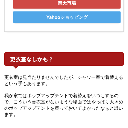
楽天市場
Yahooショッピング
更衣室なしかも？
更衣室は見当たりませんでしたが、シャワー室で着替える
という手もあります。
我が家ではポップアップテントで着替えをいつもするの
で、こういう更衣室がないような場面ではやっぱり大きめ
のポップアップテントを買っておいてよかったなぁと思い
ます。