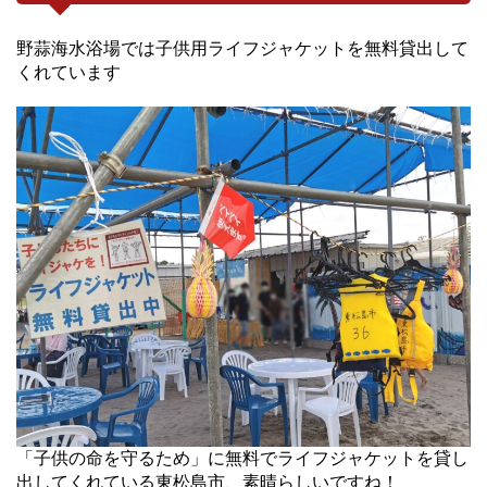
野蒜海水浴場では子供用ライフジャケットを無料貸出して
くれています
「子供の命を守るため」に無料でライフジャケットを貸し
出してくれている東松島市、素晴らしいですね！