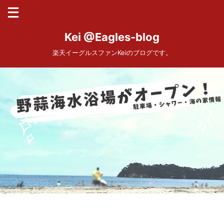
Kei @Eagles-blog
楽天イーグルスファンKeiのブログです。