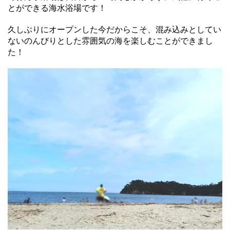
とができる海水浴場です！
久しぶりにオープンした今だからこそ、混み込みとしてい
ないのんびりとした雰囲気の海を楽しむことができまし
た！