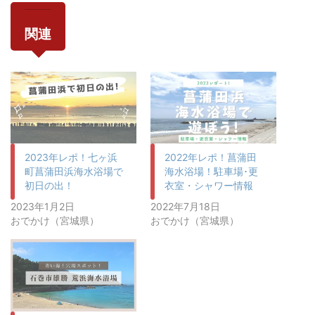
関連
2023年レポ！七ヶ浜
2022年レポ！菖蒲田
町菖蒲田浜海水浴場で
海水浴場！駐車場･更
初日の出！
衣室・シャワー情報
2023年1月2日
2022年7月18日
おでかけ（宮城県）
おでかけ（宮城県）