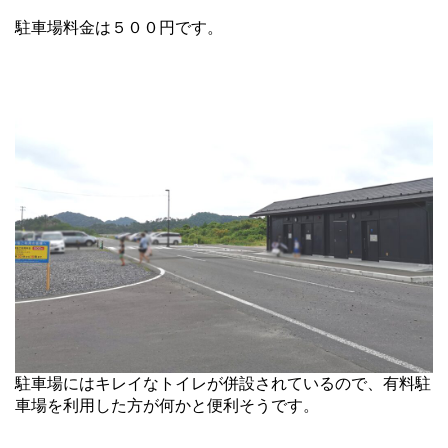
駐車場料金は５００円です。
駐車場にはキレイなトイレが併設されているので、有料駐
車場を利用した方が何かと便利そうです。