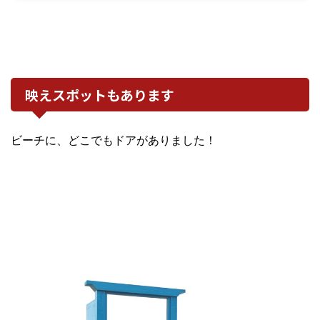
映えスポットもあります
ビーチに、どこでもドアがありました！