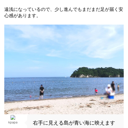
遠浅になっているので、少し進んでもまだまだ足が届く安
心感があります。
右手に見える島が青い海に映えます
kpapa