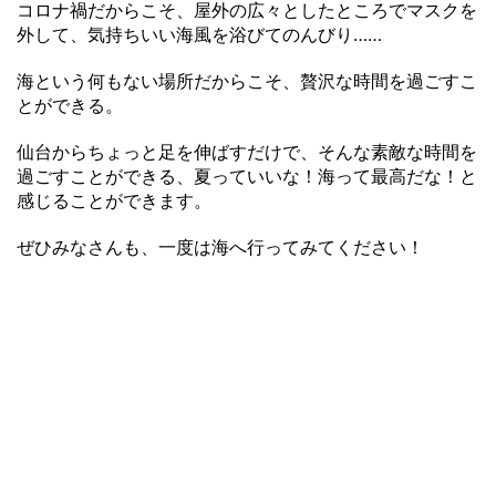
コロナ禍だからこそ、屋外の広々としたところでマスクを
外して、気持ちいい海風を浴びてのんびり……
海という何もない場所だからこそ、贅沢な時間を過ごすこ
とができる。
仙台からちょっと足を伸ばすだけで、そんな素敵な時間を
過ごすことができる、夏っていいな！海って最高だな！と
感じることができます。
ぜひみなさんも、一度は海へ行ってみてください！