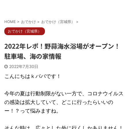
HOME
>
おでかけ
>
おでかけ（宮城県）
>
おでかけ（宮城県）
2022年レポ！野蒜海水浴場がオープン！
駐車場、海の家情報
2022年7月30日
こんにちはｋパパです！
今年の夏は行動制限がない一方で、コロナウイルス
の感染は拡大していて、どこに行ったらいいの
ー！？って悩みますね。
そんな時は、広々とした外に行くしかありません！