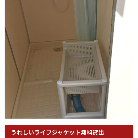
うれしいライフジャケット無料貸出