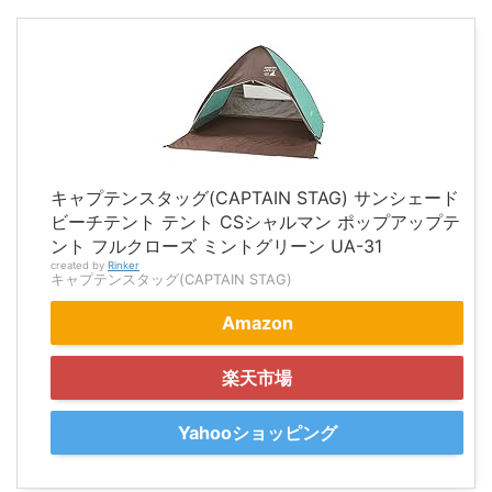
キャプテンスタッグ(CAPTAIN STAG) サンシェード
ビーチテント テント CSシャルマン ポップアップテ
ント フルクローズ ミントグリーン UA-31
created by
Rinker
キャプテンスタッグ(CAPTAIN STAG)
Amazon
楽天市場
Yahooショッピング