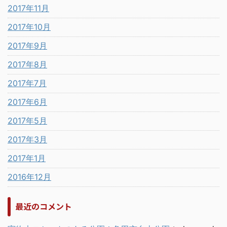
2017年11月
2017年10月
2017年9月
2017年8月
2017年7月
2017年6月
2017年5月
2017年3月
2017年1月
2016年12月
最近のコメント