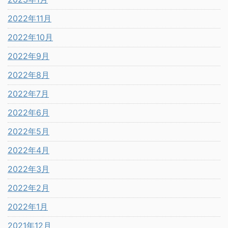
2022年11月
2022年10月
2022年9月
2022年8月
2022年7月
2022年6月
2022年5月
2022年4月
2022年3月
2022年2月
2022年1月
2021年12月