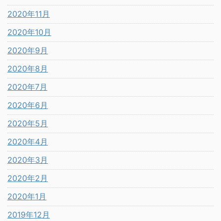
2020年11月
2020年10月
2020年9月
2020年8月
2020年7月
2020年6月
2020年5月
2020年4月
2020年3月
2020年2月
2020年1月
2019年12月