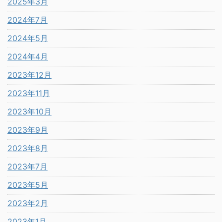
2025年3月
2024年7月
2024年5月
2024年4月
2023年12月
2023年11月
2023年10月
2023年9月
2023年8月
2023年7月
2023年5月
2023年2月
2023年1月