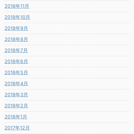
2018年11月
2018年10月
2018年9月
2018年8月
2018年7月
2018年6月
2018年5月
2018年4月
2018年3月
2018年2月
2018年1月
2017年12月