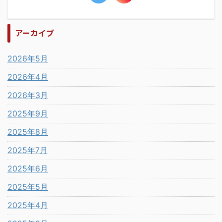
アーカイブ
2026年5月
2026年4月
2026年3月
2025年9月
2025年8月
2025年7月
2025年6月
2025年5月
2025年4月