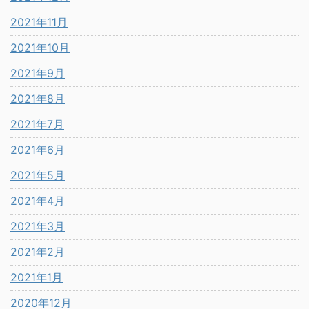
2021年11月
2021年10月
2021年9月
2021年8月
2021年7月
2021年6月
2021年5月
2021年4月
2021年3月
2021年2月
2021年1月
2020年12月