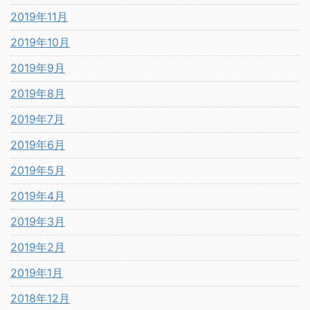
2019年11月
2019年10月
2019年9月
2019年8月
2019年7月
2019年6月
2019年5月
2019年4月
2019年3月
2019年2月
2019年1月
2018年12月