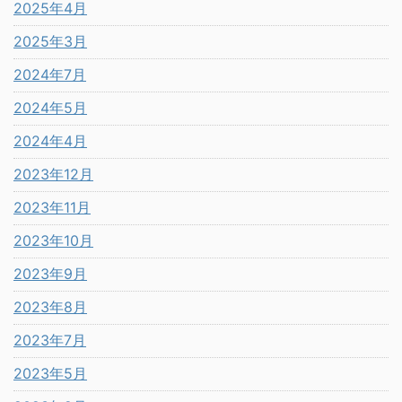
2025年4月
2025年3月
2024年7月
2024年5月
2024年4月
2023年12月
2023年11月
2023年10月
2023年9月
2023年8月
2023年7月
2023年5月