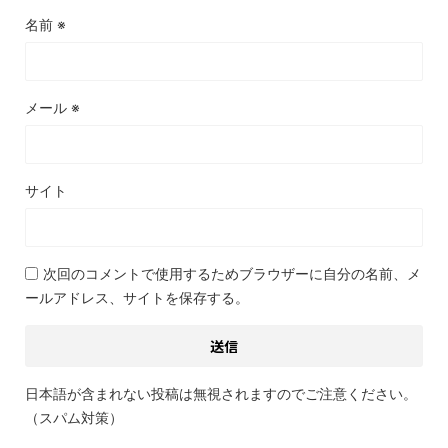
名前
※
メール
※
サイト
次回のコメントで使用するためブラウザーに自分の名前、メ
ールアドレス、サイトを保存する。
日本語が含まれない投稿は無視されますのでご注意ください。
（スパム対策）