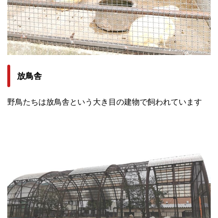
放鳥舎
野鳥たちは放鳥舎という大き目の建物で飼われています