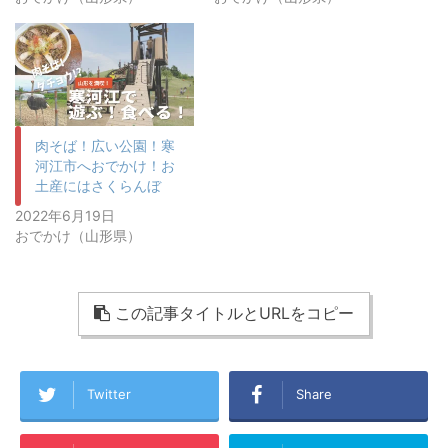
肉そば！広い公園！寒
河江市へおでかけ！お
土産にはさくらんぼ
2022年6月19日
おでかけ（山形県）
この記事タイトルとURLをコピー
Twitter
Share