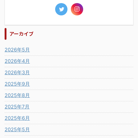
アーカイブ
2026年5月
2026年4月
2026年3月
2025年9月
2025年8月
2025年7月
2025年6月
2025年5月