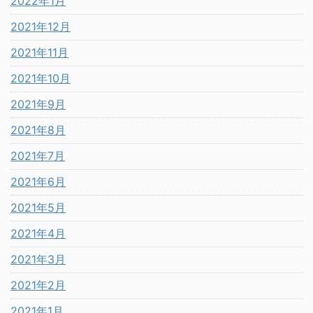
2022年1月
2021年12月
2021年11月
2021年10月
2021年9月
2021年8月
2021年7月
2021年6月
2021年5月
2021年4月
2021年3月
2021年2月
2021年1月