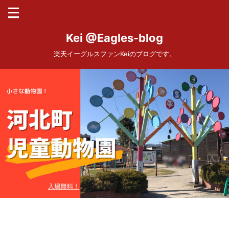
Kei @Eagles-blog
楽天イーグルスファンKeiのブログです。