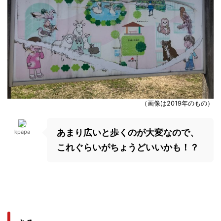
（画像は2019年のもの）
あまり広いと歩くのが大変なので、
kpapa
これぐらいがちょうどいいかも！？