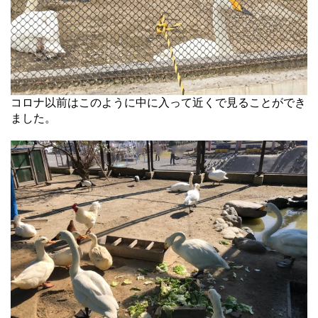
コロナ以前はこのように中に入って近くで見ることができ
ました。