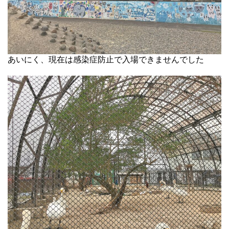
あいにく、現在は感染症防止で入場できませんでした