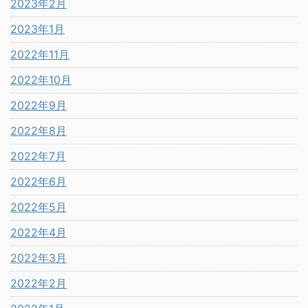
2023年2月
2023年1月
2022年11月
2022年10月
2022年9月
2022年8月
2022年7月
2022年6月
2022年5月
2022年4月
2022年3月
2022年2月