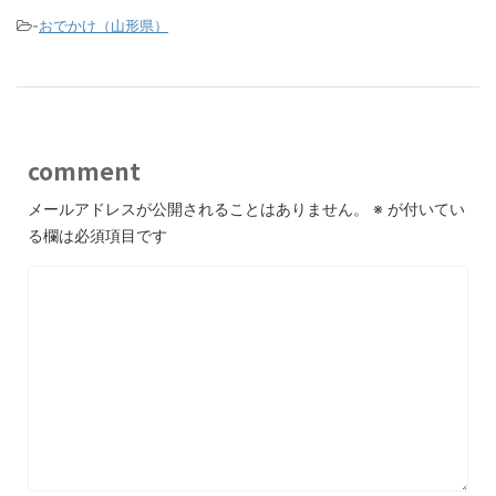
-
おでかけ（山形県）
comment
メールアドレスが公開されることはありません。
※
が付いてい
る欄は必須項目です