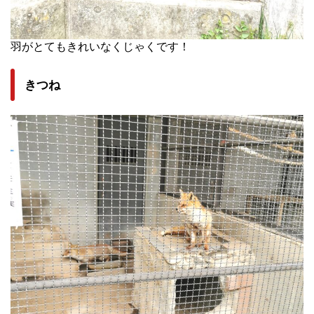
羽がとてもきれいなくじゃくです！
きつね