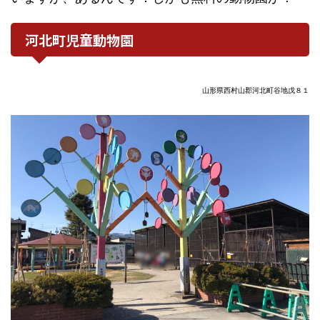
河北町児童動物園
山形県西村山郡河北町谷地戊８１