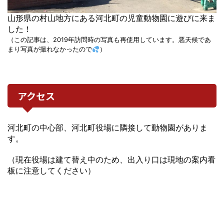
山形県の村山地方にある河北町の児童動物園に遊びに来ま
した！
（この記事は、2019年訪問時の写真も再使用しています。悪天候であ
まり写真が撮れなかったので
）
アクセス
河北町の中心部、河北町役場に隣接して動物園がありま
す。
（現在役場は建て替え中のため、出入り口は現地の案内看
板に注意してください）