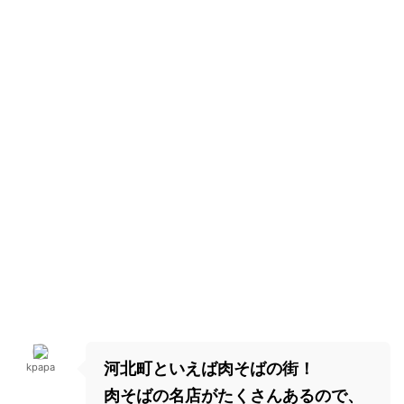
河北町といえば肉そばの街！
kpapa
肉そばの名店がたくさんあるので、