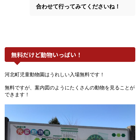
合わせて行ってみてくださいね！
無料だけど動物いっぱい！
河北町児童動物園はうれしい入場無料です！
無料ですが、案内図のようにたくさんの動物を見ることが
できます！