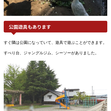
公園遊具もあります
すぐ隣は公園になっていて、遊具で遊ぶことができます。
すべり台、ジャングルジム、シーソーがありました。