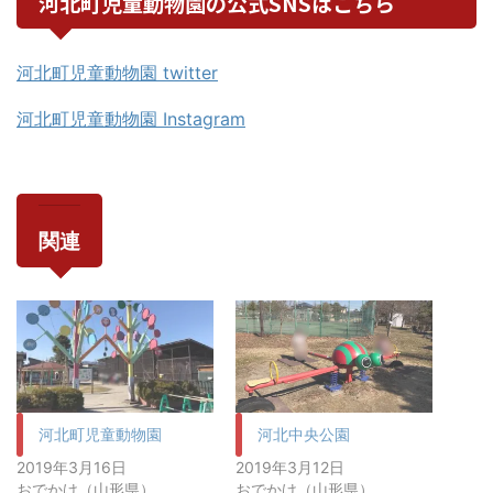
河北町児童動物園の公式SNSはこちら
河北町児童動物園 twitter
河北町児童動物園 Instagram
関連
河北町児童動物園
河北中央公園
2019年3月16日
2019年3月12日
おでかけ（山形県）
おでかけ（山形県）