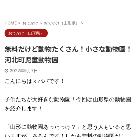
HOME
>
おでかけ
>
おでかけ（山形県）
>
おでかけ（山形県）
無料だけど動物たくさん！小さな動物園！
河北町児童動物園
2022年5月7日
こんにちはｋパパです！
子供たちが大好きな動物園！今回は山形県の動物園
を紹介します！
「山形に動物園あったっけ？」と思う人もいると思
いますが、あるんです！しかも無料の動物園が！