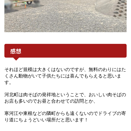
感想
それほど規模は大きくはないのですが、無料のわりにはた
くさん動物がいて子供たちには喜んでもらえると思いま
す。
河北町は肉そばの発祥地ということで、おいしい肉そばの
お店も多いのでお昼と合わせての訪問とか、
寒河江や東根などの隣町からも遠くないのでドライブの寄
り道にちょうどいい場所だと思います！