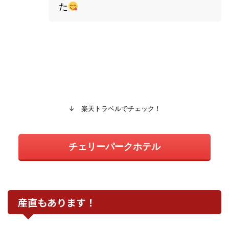
た
↓ 楽天トラベルでチェック！
チェリーパークホテル
産直もあります！