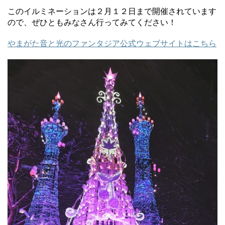
このイルミネーションは２月１２日まで開催されています
ので、ぜひともみなさん行ってみてください！
やまがた音と光のファンタジア公式ウェブサイトはこちら