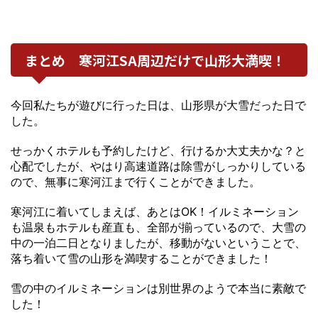
まとめ 寒河江SA周辺だけで山形大満喫！
今回私たちが遊びに行った日は、山形県が大雪だった日で
した。
せっかくホテルも予約したけど、行けるか大丈夫かな？と
心配でしたが、やはり高速道路は除雪がしっかりしている
ので、無事に寒河江まで行くことができました。
寒河江に着いてしまえば、あとはOK！イルミネーション
も温泉もホテルも産直も、全部が揃っているので、大雪の
中の一泊二日となりましたが、移動がないということで、
落ち着いて雪の山形を満喫することができました！
雪の中のイルミネーションは別世界のようで本当に素敵で
した！