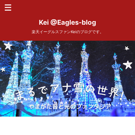
Kei @Eagles-blog
楽天イーグルスファンKeiのブログです。