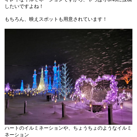
したいですよね！
もちろん、映えスポットも用意されています！
ハートのイルミネーションや、ちょうちょのようなイルミ
ネーション