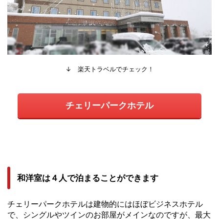
↓ 楽天トラベルでチェック！
チェリーパークホテル
和洋室は４人で泊まることができます
チェリーパークホテルは建物的にはほぼビジネスホテル
で、シングルやツインのお部屋がメインなのですが、最大