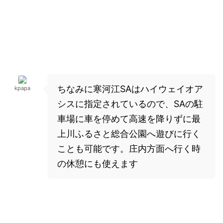
ちなみに寒河江SAはハイウェイオア
kpapa
シスに指定されているので、SAの駐
車場に車を停めて高速を降りずに最
上川ふるさと総合公園へ遊びに行く
ことも可能です。庄内方面へ行く時
の休憩にも使えます