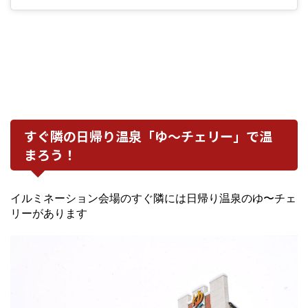
すぐ隣の日帰り温泉「ゆ〜チェリー」で温
まろう！
イルミネーション会場のすぐ隣には日帰り温泉のゆ〜チェ
リーがあります