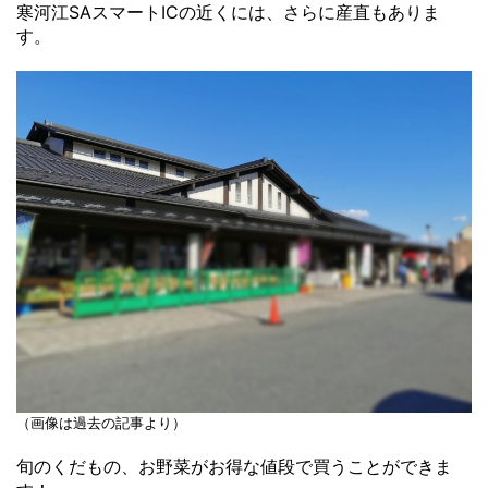
寒河江SAスマートICの近くには、さらに産直もありま
す。
（画像は過去の記事より）
旬のくだもの、お野菜がお得な値段で買うことができま