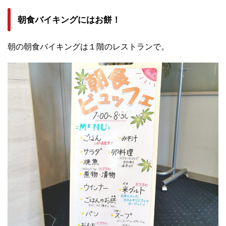
朝食バイキングにはお餅！
朝の朝食バイキングは１階のレストランで。