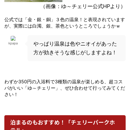
（画像：ゆ～チェリー公式HPより）
公式では「金・銀・銅」３色の温泉！と表現されています
が、実際には白濁、銀、茶色というところでしょうかｗ
やっぱり温泉は色やニオイがあった
kpapa
方が効きそうな感じがしますよね！
わずか350円の入浴料で3種類の温泉が楽しめる、超コス
パがいい「ゆ～チェリー」、ぜひ合わせて行ってみてくだ
さい！
泊まるのもおすすめ！「チェリーパークホ
テル」