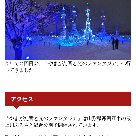
今年で２回目の、「やまがた音と光のファンタジア」へ行
ってきました！
アクセス
「やまがた音と光のファンタジア」は山形県寒河江市の最
上川ふるさと総合公園で開催されています。