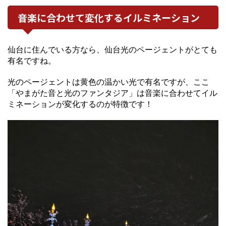
音楽に合わせて変化するイルミネーション
仙台に住んでいる方なら、仙台光のページェントがとても
有名ですね。
光のページェントは黄色の温かい光で有名ですが、ここ
「やまがた音と光のファンタジア」は音楽に合わせてイル
ミネーションが変化するのが特徴です！