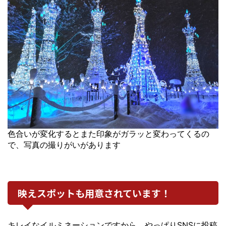
色合いが変化するとまた印象がガラッと変わってくるの
で、写真の撮りがいがあります
映えスポットも用意されています！
キレイなイルミネーションですから、やっぱりSNSに投稿