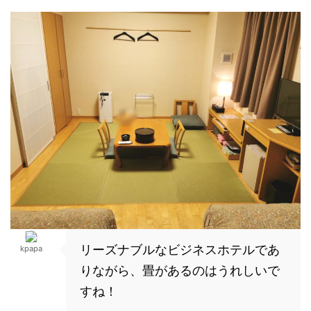
リーズナブルなビジネスホテルであ
kpapa
りながら、畳があるのはうれしいで
すね！