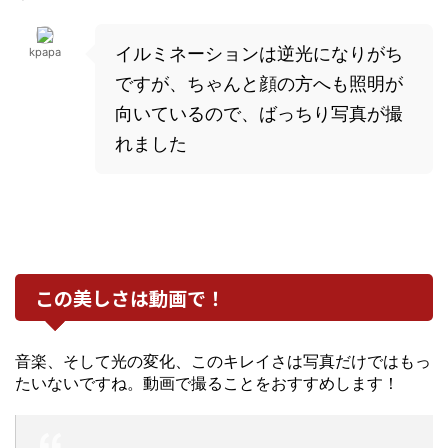
イルミネーションは逆光になりがち
kpapa
ですが、ちゃんと顔の方へも照明が
向いているので、ばっちり写真が撮
れました
この美しさは動画で！
音楽、そして光の変化、このキレイさは写真だけではもっ
たいないですね。動画で撮ることをおすすめします！