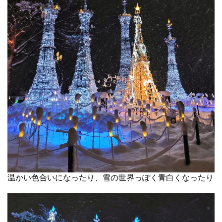
温かい色合いになったり、雪の世界っぽく青白くなったり