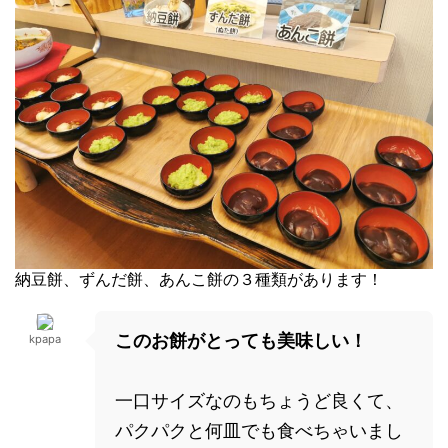
納豆餅、ずんだ餅、あんこ餅の３種類があります！
このお餅がとっても美味しい！
kpapa
一口サイズなのもちょうど良くて、
パクパクと何皿でも食べちゃいまし