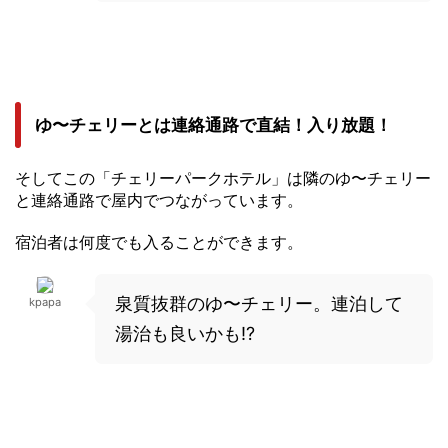
ゆ〜チェリーとは連絡通路で直結！入り放題！
そしてこの「チェリーパークホテル」は隣のゆ〜チェリー
と連絡通路で屋内でつながっています。
宿泊者は何度でも入ることができます。
泉質抜群のゆ〜チェリー。連泊して
kpapa
湯治も良いかも!?