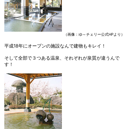
（画像：ゆ～チェリー公式HPより）
平成18年にオープンの施設なんで建物もキレイ！
そして全部で３つある温泉、それぞれが泉質が違うんで
す！