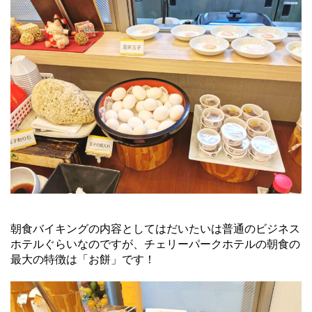
朝食バイキングの内容としてはだいたいは普通のビジネス
ホテルぐらいなのですが、チェリーパークホテルの朝食の
最大の特徴は「お餅」です！