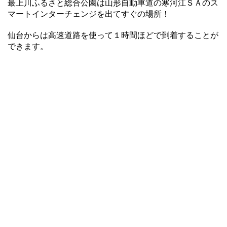
最上川ふるさと総合公園は山形自動車道の寒河江ＳＡのス
マートインターチェンジを出てすぐの場所！
仙台からは高速道路を使って１時間ほどで到着することが
できます。