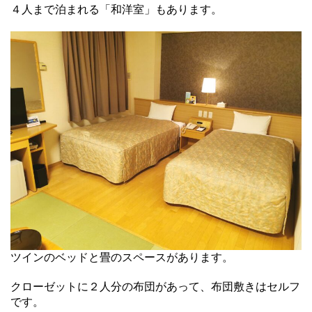
４人まで泊まれる「和洋室」もあります。
ツインのベッドと畳のスペースがあります。
クローゼットに２人分の布団があって、布団敷きはセルフ
です。