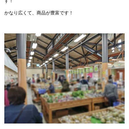
す！
かなり広くて、商品が豊富です！