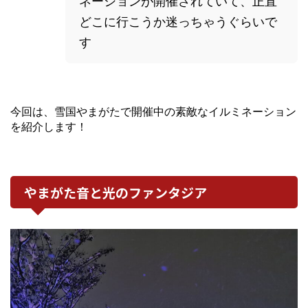
ネーションが開催されていて、正直
どこに行こうか迷っちゃうぐらいで
す
今回は、雪国やまがたで開催中の素敵なイルミネーション
を紹介します！
やまがた音と光のファンタジア