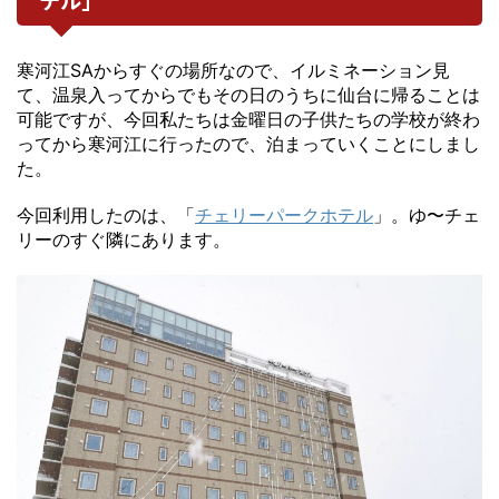
寒河江SAからすぐの場所なので、イルミネーション見
て、温泉入ってからでもその日のうちに仙台に帰ることは
可能ですが、今回私たちは金曜日の子供たちの学校が終わ
ってから寒河江に行ったので、泊まっていくことにしまし
た。
今回利用したのは、「
チェリーパークホテル
」。ゆ〜チェ
リーのすぐ隣にあります。