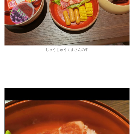
じゅうじゅうくまさんの中