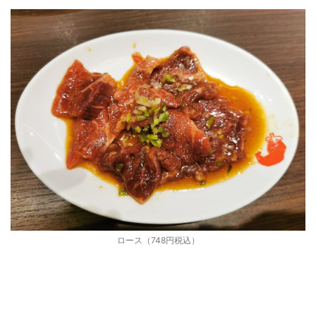
ロース（748円税込）