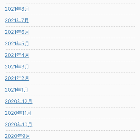
2021年8月
2021年7月
2021年6月
2021年5月
2021年4月
2021年3月
2021年2月
2021年1月
2020年12月
2020年11月
2020年10月
2020年9月