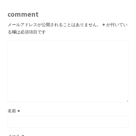
comment
メールアドレスが公開されることはありません。
※
が付いてい
る欄は必須項目です
名前
※
メール
※