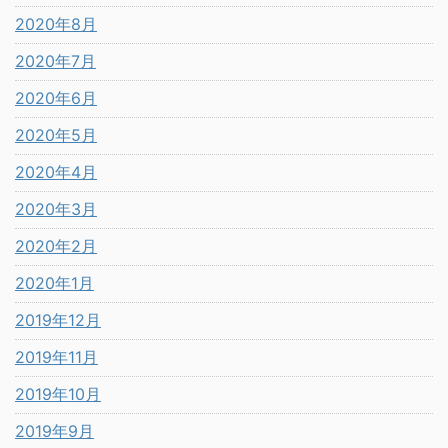
2020年8月
2020年7月
2020年6月
2020年5月
2020年4月
2020年3月
2020年2月
2020年1月
2019年12月
2019年11月
2019年10月
2019年9月