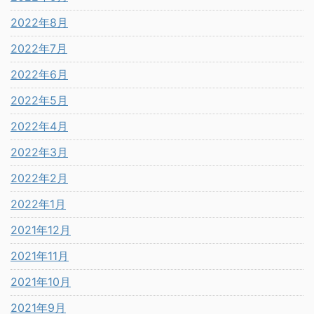
2022年8月
2022年7月
2022年6月
2022年5月
2022年4月
2022年3月
2022年2月
2022年1月
2021年12月
2021年11月
2021年10月
2021年9月