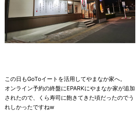
この日もGoToイートを活用してやまなか家へ。
オンライン予約の終盤にEPARKにやまなか家が追加
されたので、くら寿司に飽きてきた頃だったのでう
れしかったですねw