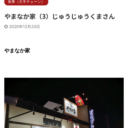
食事（大手チェーン）
やまなか家（3）じゅうじゅうくまさん
2020年12月23日
やまなか家