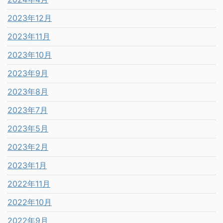
2023年12月
2023年11月
2023年10月
2023年9月
2023年8月
2023年7月
2023年5月
2023年2月
2023年1月
2022年11月
2022年10月
2022年9月