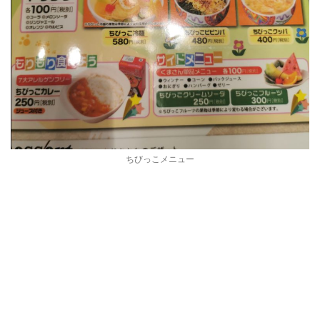
ちびっこメニュー