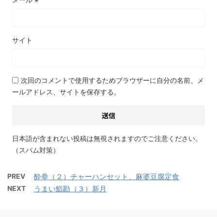
サイト
次回のコメントで使用するためブラウザーに自分の名前、メ
ールアドレス、サイトを保存する。
日本語が含まれない投稿は無視されますのでご注意ください。
（スパム対策）
PREV
酔拳（２）チャーハンセット、麻婆豆腐定食
NEXT
うまい鮨勘（３）新月