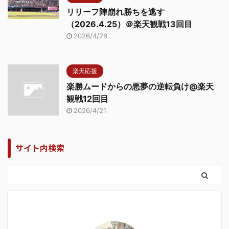
リリーフ陣崩れ勝ちを逃す
（2026.4.25）＠楽天観戦13回目
2026/4/26
楽天応援
楽勝ムードからの悪夢の逆転負け@楽天
観戦12回目
2026/4/21
サイト内検索