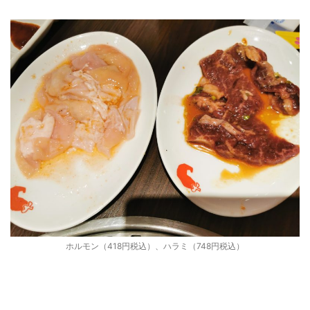
ホルモン（418円税込）、ハラミ（748円税込）