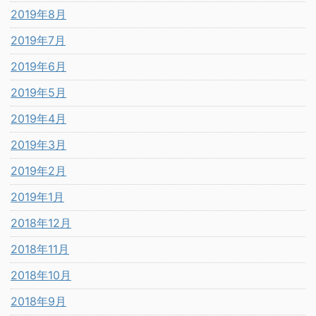
2019年8月
2019年7月
2019年6月
2019年5月
2019年4月
2019年3月
2019年2月
2019年1月
2018年12月
2018年11月
2018年10月
2018年9月