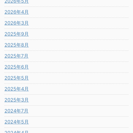
2026年5月
2026年4月
2026年3月
2025年9月
2025年8月
2025年7月
2025年6月
2025年5月
2025年4月
2025年3月
2024年7月
2024年5月
2024年4月