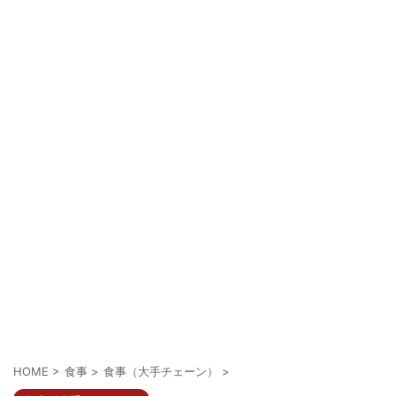
HOME
>
食事
>
食事（大手チェーン）
>