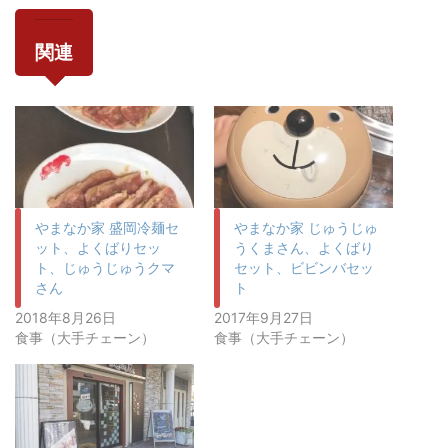
関連
やまなか家 盛岡冷麺セ
やまなか家 じゅうじゅ
ット、よくばりセッ
うくまさん、よくばり
ト、じゅうじゅうクマ
セット、ビビンバセッ
さん
ト
2018年8月26日
2017年9月27日
食事（大手チェーン）
食事（大手チェーン）