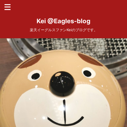
Kei @Eagles-blog
楽天イーグルスファンKeiのブログです。