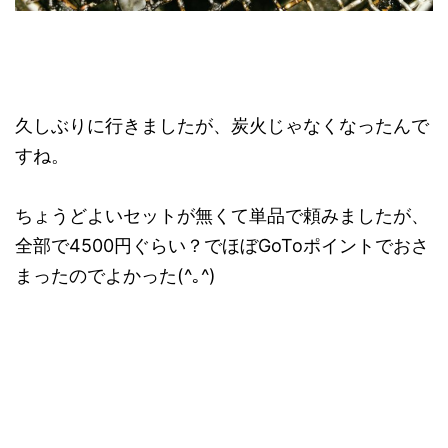
久しぶりに行きましたが、炭火じゃなくなったんで
すね。
ちょうどよいセットが無くて単品で頼みましたが、
全部で4500円ぐらい？でほぼGoToポイントでおさ
まったのでよかった(^｡^)