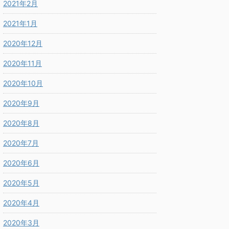
2021年2月
2021年1月
2020年12月
2020年11月
2020年10月
2020年9月
2020年8月
2020年7月
2020年6月
2020年5月
2020年4月
2020年3月