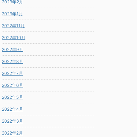
2023年2月
2023年1月
2022年11月
2022年10月
2022年9月
2022年8月
2022年7月
2022年6月
2022年5月
2022年4月
2022年3月
2022年2月