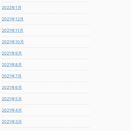
2022年1月
2021年12月
2021年11月
2021年10月
2021年9月
2021年8月
2021年7月
2021年6月
2021年5月
2021年4月
2021年3月