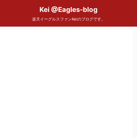
Kei @Eagles-blog
楽天イーグルスファンKeiのブログです。