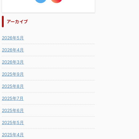
アーカイブ
2026年5月
2026年4月
2026年3月
2025年9月
2025年8月
2025年7月
2025年6月
2025年5月
2025年4月