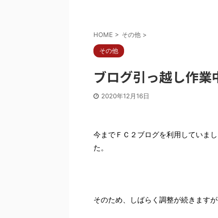
HOME
>
その他
>
その他
ブログ引っ越し作業
2020年12月16日
今までＦＣ２ブログを利用していました
た。
そのため、しばらく調整が続きますが