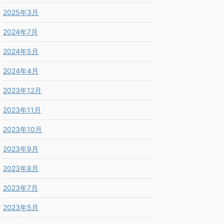
2025年3月
2024年7月
2024年5月
2024年4月
2023年12月
2023年11月
2023年10月
2023年9月
2023年8月
2023年7月
2023年5月