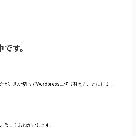
中です。
が、思い切ってWordpressに切り替えることにしまし
よろしくおねがいします。