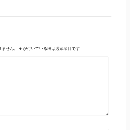
りません。
※
が付いている欄は必須項目です