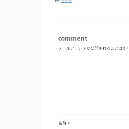
-
その他
comment
メールアドレスが公開されることはあ
名前
※