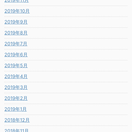
2019年11月
2019年10月
2019年9月
2019年8月
2019年7月
2019年6月
2019年5月
2019年4月
2019年3月
2019年2月
2019年1月
2018年12月
2018年11月