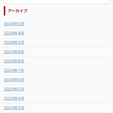
アーカイブ
2026年5月
2026年4月
2026年3月
2025年9月
2025年8月
2025年7月
2025年6月
2025年5月
2025年4月
2025年3月