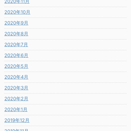
2020年11月
2020年10月
2020年9月
2020年8月
2020年7月
2020年6月
2020年5月
2020年4月
2020年3月
2020年2月
2020年1月
2019年12月