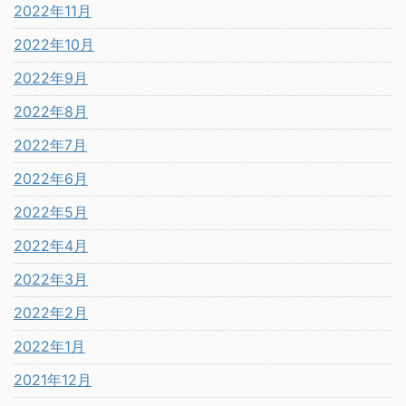
2022年11月
2022年10月
2022年9月
2022年8月
2022年7月
2022年6月
2022年5月
2022年4月
2022年3月
2022年2月
2022年1月
2021年12月