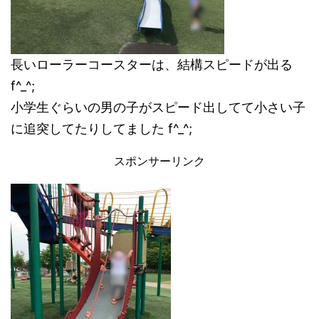
長いローラーコースターは、結構スピードが出る
f^_^;
小学生ぐらいの男の子がスピード出してて小さい子
に追突してたりしてました f^_^;
スポンサーリンク