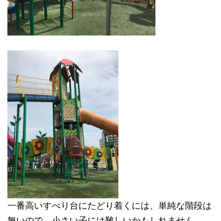
一番高いすべり台にたどり着くには、単純な階段は
無いので、小さい子には難しいかもしれません