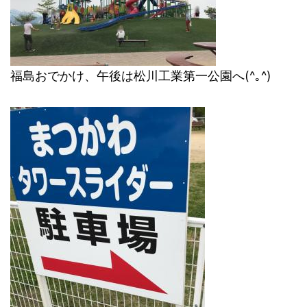
福島おでかけ、午後は松川工業第一公園へ(^｡^)