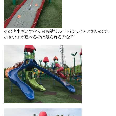
その他小さいすべり台も階段ルートはほとんど無いので、
小さい子が遊べるのは限られるかな？