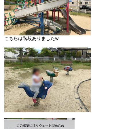
こちらは階段ありましたw