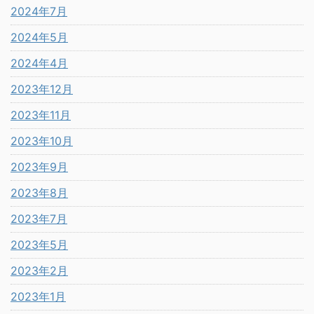
2024年7月
2024年5月
2024年4月
2023年12月
2023年11月
2023年10月
2023年9月
2023年8月
2023年7月
2023年5月
2023年2月
2023年1月