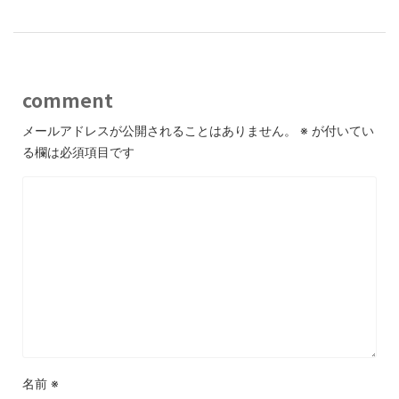
comment
メールアドレスが公開されることはありません。
※
が付いてい
る欄は必須項目です
名前
※