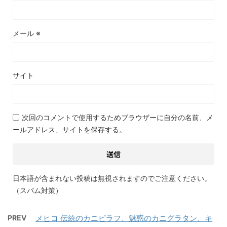
メール
※
サイト
次回のコメントで使用するためブラウザーに自分の名前、メ
ールアドレス、サイトを保存する。
日本語が含まれない投稿は無視されますのでご注意ください。
（スパム対策）
PREV
メヒコ 伝統のカニピラフ、魅惑のカニグラタン、キ