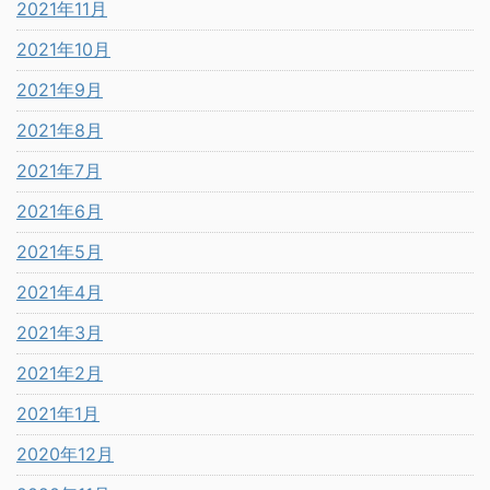
2021年11月
2021年10月
2021年9月
2021年8月
2021年7月
2021年6月
2021年5月
2021年4月
2021年3月
2021年2月
2021年1月
2020年12月