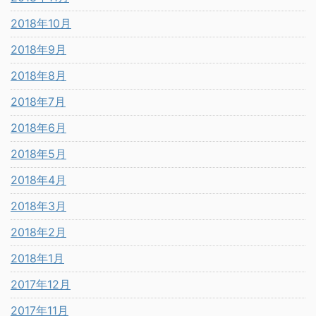
2018年10月
2018年9月
2018年8月
2018年7月
2018年6月
2018年5月
2018年4月
2018年3月
2018年2月
2018年1月
2017年12月
2017年11月