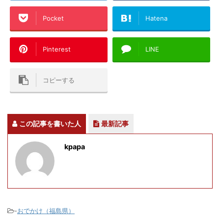
Pocket
Hatena
Pinterest
LINE
コピーする
この記事を書いた人
最新記事
kpapa
-
おでかけ（福島県）