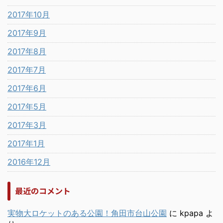
2017年10月
2017年9月
2017年8月
2017年7月
2017年6月
2017年5月
2017年3月
2017年1月
2016年12月
最近のコメント
実物大ロケットのある公園！角田市台山公園
に
kpapa
よ