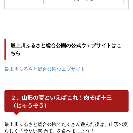
最上川ふるさと総合公園の公式ウェブサイトはこ
ちら
最上川ふるさと総合公園ウェブサイト
２．山形の夏といえばこれ！肉そば十三
（じゅうぞう）
最上川ふるさと総合公園でたくさん遊んだ後は、山形の夏
らしく「冷たい肉そば」を食べましょう！