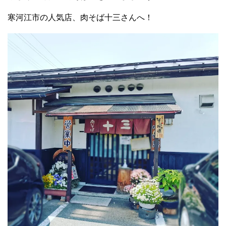
寒河江市の人気店、肉そば十三さんへ！