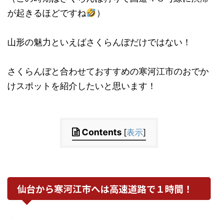
が起きるほどですね
）
山形の魅力といえばさくらんぼだけではない！
さくらんぼと合わせておすすめの寒河江市のおでか
けスポットを紹介したいと思います！
Contents
[
表示
]
仙台から寒河江市へは高速道路で１時間！