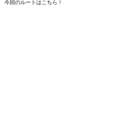
今回のルートはこちら！