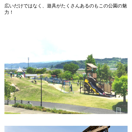
広いだけではなく、遊具がたくさんあるのもこの公園の魅
力！