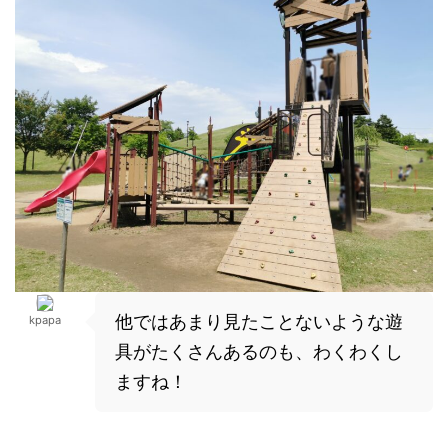
他ではあまり見たことないような遊
kpapa
具がたくさんあるのも、わくわくし
ますね！