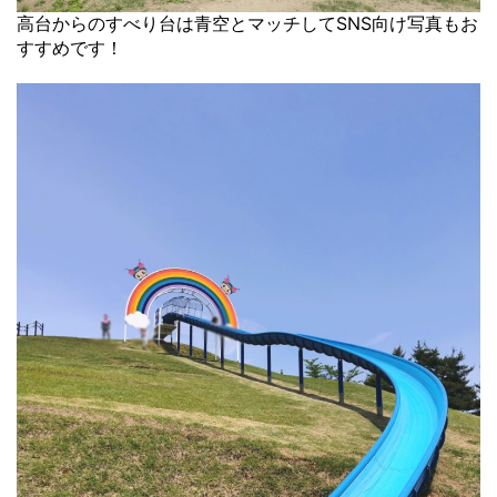
高台からのすべり台は青空とマッチしてSNS向け写真もお
すすめです！