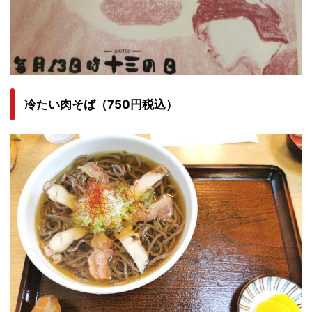
冷たい肉そば（750円税込）