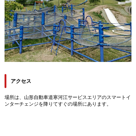
アクセス
場所は、山形自動車道寒河江サービスエリアのスマートイ
ンターチェンジを降りてすぐの場所にあります。