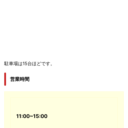
駐車場は15台ほどです。
営業時間
11:00~15:00