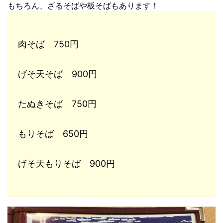
もちろん、ざるそばや板そばもあります！
肉そば 750円
げそ天そば 900円
たぬきそば 750円
もりそば 650円
げそ天もりそば 900円