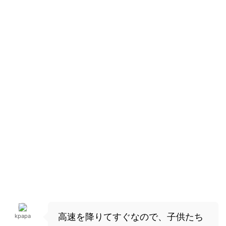
高速を降りてすぐなので、子供たち
kpapa