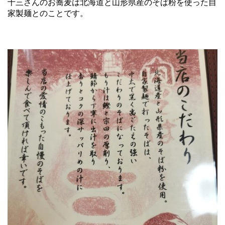
十三さんのお蕎麦は北海道と山形県産のそば粉を使った自
家製麺とのことです。