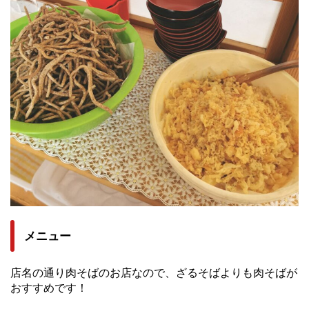
メニュー
店名の通り肉そばのお店なので、ざるそばよりも肉そばが
おすすめです！