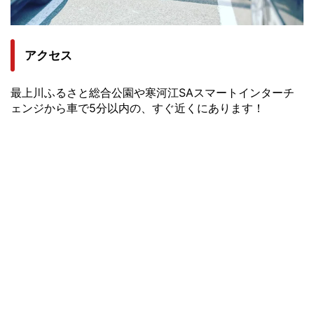
アクセス
最上川ふるさと総合公園や寒河江SAスマートインターチ
ェンジから車で5分以内の、すぐ近くにあります！