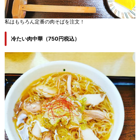
私はもちろん定番の肉そばを注文！
冷たい肉中華（750円税込）