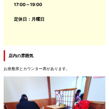
17:00～19:00
定休日：月曜日
店内の雰囲気
お座敷席とカウンター席があります。