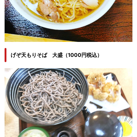
げぞ天もりそば 大盛（1000円税込）