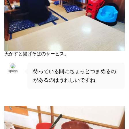
天かすと揚げそばのサービス。
待っている間にちょっとつまめるの
kpapa
があるのはうれしいですね