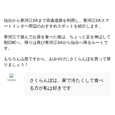
仙台から寒河江SAまで高速道路を利用し、寒河江SAスマ
ートインター周辺のおすすめスポットを紹介します。
寒河江で遊んでお昼を食べた後は、ちょっと足を伸ばして
朝日町へ。帰りは再び寒河江SAから仙台へ帰るルートで
す。
もちろん山形ですから、おみやげにさくらんぼを買って帰
りましょう！
さくらんぼは、家で冷たくして食べ
kpapa
る方が私は好きです