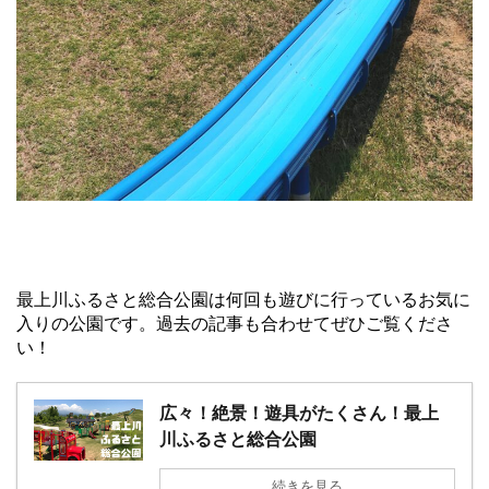
最上川ふるさと総合公園は何回も遊びに行っているお気に
入りの公園です。過去の記事も合わせてぜひご覧くださ
い！
広々！絶景！遊具がたくさん！最上
川ふるさと総合公園
続きを見る