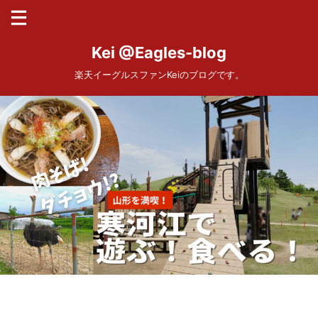
Kei @Eagles-blog
楽天イーグルスファンKeiのブログです。