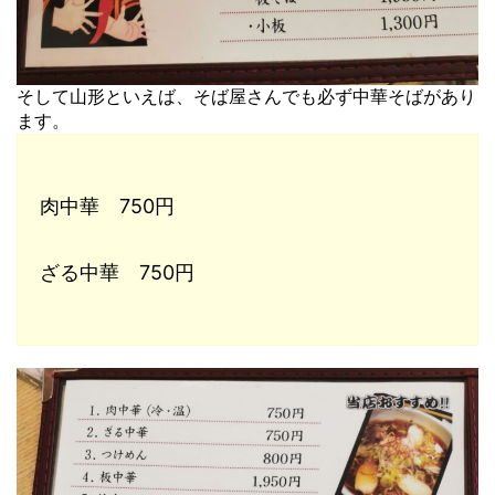
そして山形といえば、そば屋さんでも必ず中華そばがあり
ます。
肉中華 750円
ざる中華 750円