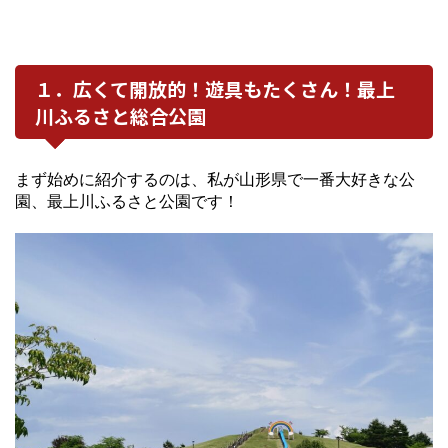
１．広くて開放的！遊具もたくさん！最上
川ふるさと総合公園
まず始めに紹介するのは、私が山形県で一番大好きな公
園、最上川ふるさと公園です！