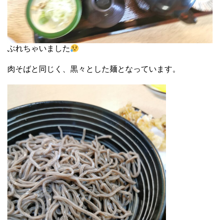
ぶれちゃいました
肉そばと同じく、黒々とした麺となっています。