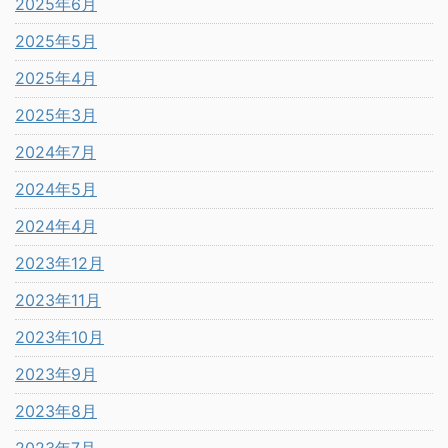
2025年6月
2025年5月
2025年4月
2025年3月
2024年7月
2024年5月
2024年4月
2023年12月
2023年11月
2023年10月
2023年9月
2023年8月
2023年7月