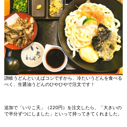
讃岐うどんといえばコシですから、冷たいうどんを食べる
べく、生醤油うどんのひやひやで注文です！
追加で「いりこ天」（220円）を注文したら、「大きいの
で半分ずつにしました」といって持ってきてくれました。