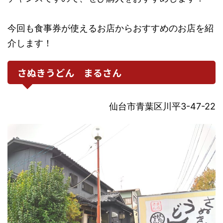
今回も食事券が使えるお店からおすすめのお店を紹
介します！
さぬきうどん まるさん
仙台市青葉区川平3-47-22