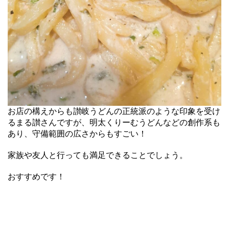
お店の構えからも讃岐うどんの正統派のような印象を受け
るまる讃さんですが、明太くりーむうどんなどの創作系も
あり、守備範囲の広さからもすごい！
家族や友人と行っても満足できることでしょう。
おすすめです！