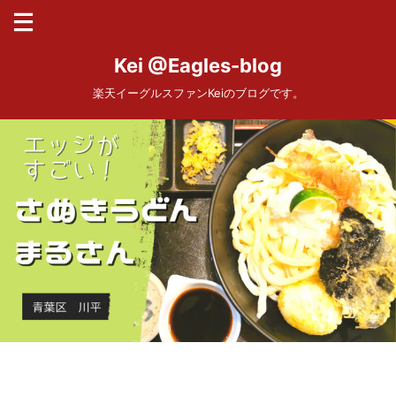
Kei @Eagles-blog
楽天イーグルスファンKeiのブログです。