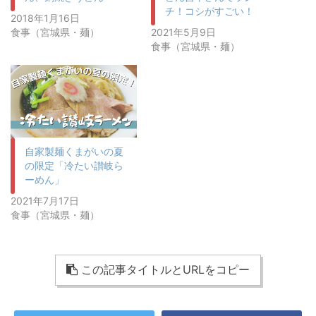
チ！コシがすごい！
2018年1月16日
食事（宮城県・麺）
2021年5月9日
食事（宮城県・麺）
自家製麺くまがいの夏
の限定「冷たい讃岐ら
ーめん」
2021年7月17日
食事（宮城県・麺）
この記事タイトルとURLをコピー