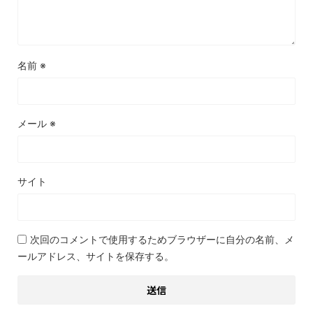
名前
※
メール
※
サイト
次回のコメントで使用するためブラウザーに自分の名前、メ
ールアドレス、サイトを保存する。