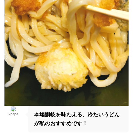
本場讃岐を味わえる、冷たいうどん
kpapa
が私のおすすめです！