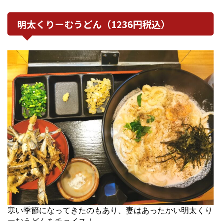
明太くりーむうどん（1236円税込）
寒い季節になってきたのもあり、妻はあったかい明太くり
ーむうどんをチョイス！