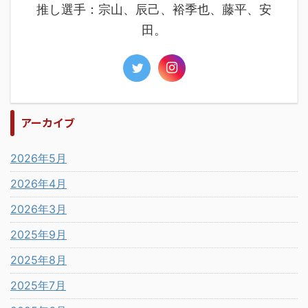
推し選手：宗山、辰己、裕季也、藤平、安
田。
アーカイブ
2026年5月
2026年4月
2026年3月
2025年9月
2025年8月
2025年7月