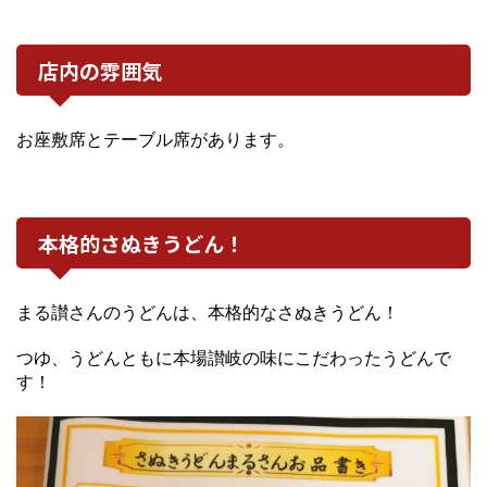
店内の雰囲気
お座敷席とテーブル席があります。
本格的さぬきうどん！
まる讃さんのうどんは、本格的なさぬきうどん！
つゆ、うどんともに本場讃岐の味にこだわったうどんで
す！