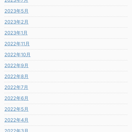
2023年5月
2023年2月
2023年1月
2022年11月
2022年10月
2022年9月
2022年8月
2022年7月
2022年6月
2022年5月
2022年4月
2022年3月