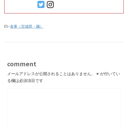
-
食事（宮城県・麺）
comment
メールアドレスが公開されることはありません。
※
が付いてい
る欄は必須項目です