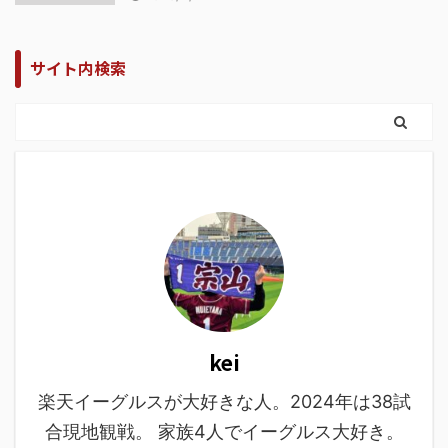
サイト内検索
kei
楽天イーグルスが大好きな人。2024年は38試
合現地観戦。 家族4人でイーグルス大好き。