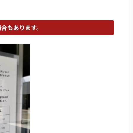
場合もあります。