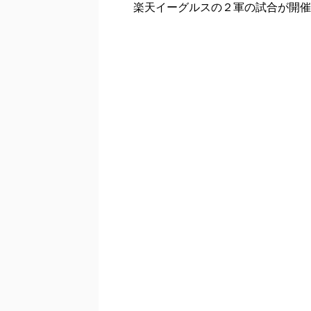
楽天イーグルスの２軍の試合が開催