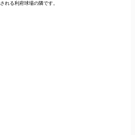
される利府球場の隣です。