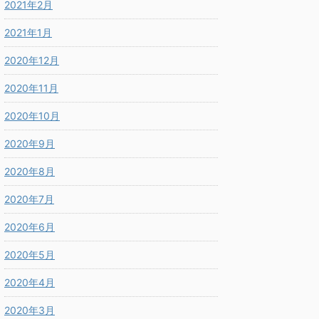
2021年2月
2021年1月
2020年12月
2020年11月
2020年10月
2020年9月
2020年8月
2020年7月
2020年6月
2020年5月
2020年4月
2020年3月