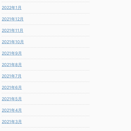
2022年1月
2021年12月
2021年11月
2021年10月
2021年9月
2021年8月
2021年7月
2021年6月
2021年5月
2021年4月
2021年3月