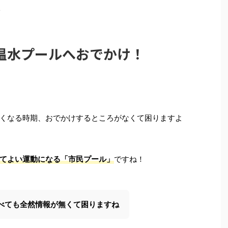
>
温水プールへおでかけ！
くなる時期、おでかけするところがなくて困りますよ
てよい運動になる「市民プール」
ですね！
べても全然情報が無くて困りますね