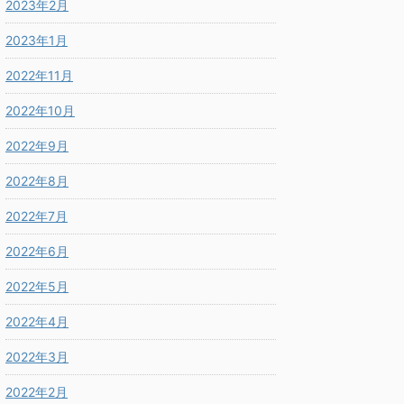
2023年2月
2023年1月
2022年11月
2022年10月
2022年9月
2022年8月
2022年7月
2022年6月
2022年5月
2022年4月
2022年3月
2022年2月