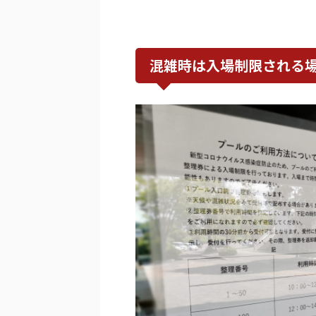
混雑時は入場制限される