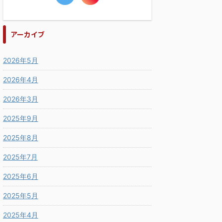
アーカイブ
2026年5月
2026年4月
2026年3月
2025年9月
2025年8月
2025年7月
2025年6月
2025年5月
2025年4月