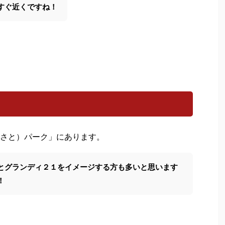
すぐ近くですね！
さと）パーク」にあります。
とグランディ２１をイメージする方も多いと思います
！