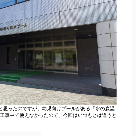
と思ったのですが、幼児向けプールがある「水の森温
工事中で使えなかったので、今回はいつもとは違うと