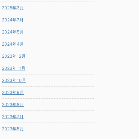
2025年3月
2024年7月
2024年5月
2024年4月
2023年12月
2023年11月
2023年10月
2023年9月
2023年8月
2023年7月
2023年5月