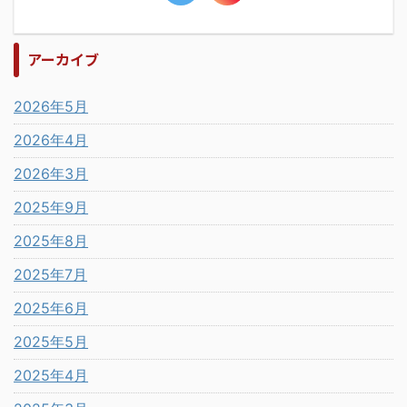
アーカイブ
2026年5月
2026年4月
2026年3月
2025年9月
2025年8月
2025年7月
2025年6月
2025年5月
2025年4月