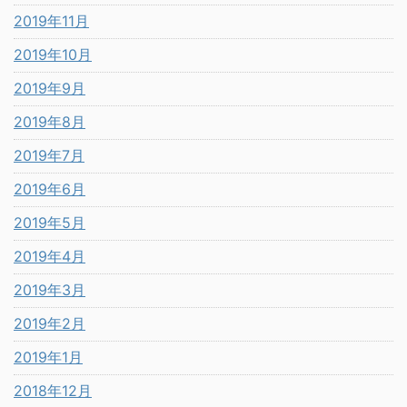
2019年11月
2019年10月
2019年9月
2019年8月
2019年7月
2019年6月
2019年5月
2019年4月
2019年3月
2019年2月
2019年1月
2018年12月