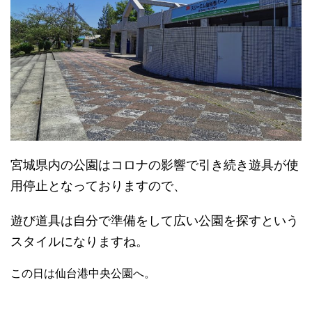
宮城県内の公園はコロナの影響で引き続き遊具が使
用停止となっておりますので、
遊び道具は自分で準備をして広い公園を探すという
スタイルになりますね。
この日は仙台港中央公園へ。