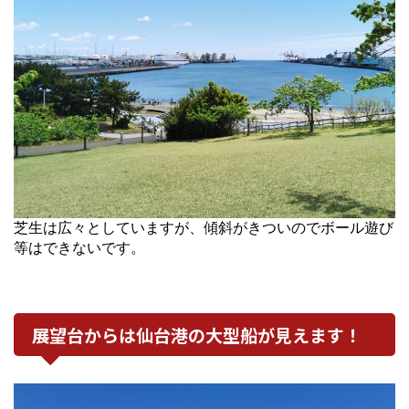
芝生は広々としていますが、傾斜がきついのでボール遊び
等はできないです。
展望台からは仙台港の大型船が見えます！