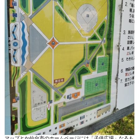
マップとか仙台市のホームページには「子供広場」なるも