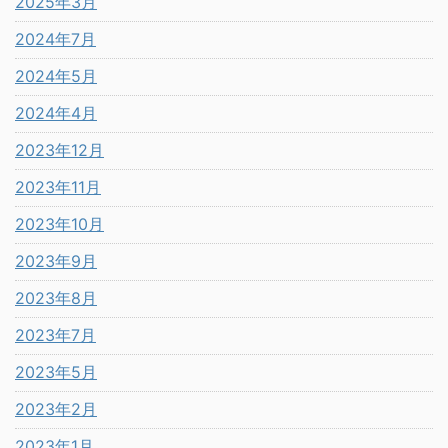
2025年3月
2024年7月
2024年5月
2024年4月
2023年12月
2023年11月
2023年10月
2023年9月
2023年8月
2023年7月
2023年5月
2023年2月
2023年1月