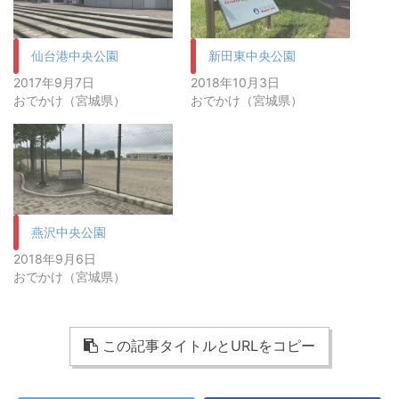
仙台港中央公園
新田東中央公園
2017年9月7日
2018年10月3日
おでかけ（宮城県）
おでかけ（宮城県）
燕沢中央公園
2018年9月6日
おでかけ（宮城県）
この記事タイトルとURLをコピー