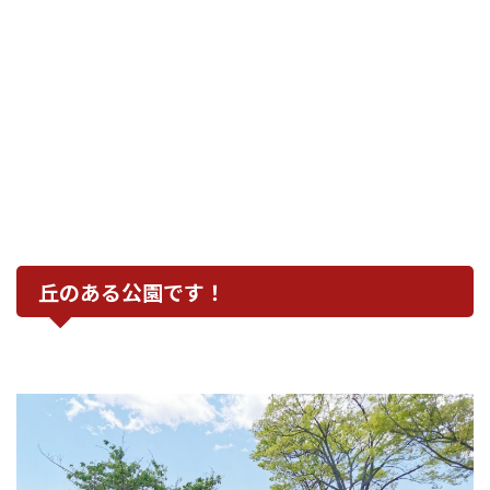
丘のある公園です！