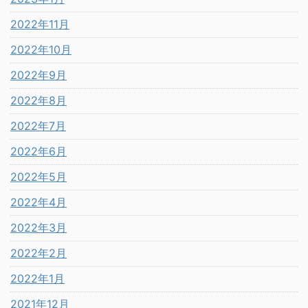
2022年11月
2022年10月
2022年9月
2022年8月
2022年7月
2022年6月
2022年5月
2022年4月
2022年3月
2022年2月
2022年1月
2021年12月