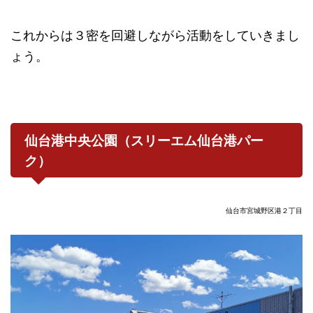
これからは３密を回避しながら活動をしていきまし
ょう。
仙台港中央公園（スリーエム仙台港パー
ク）
仙台市宮城野区港２丁目