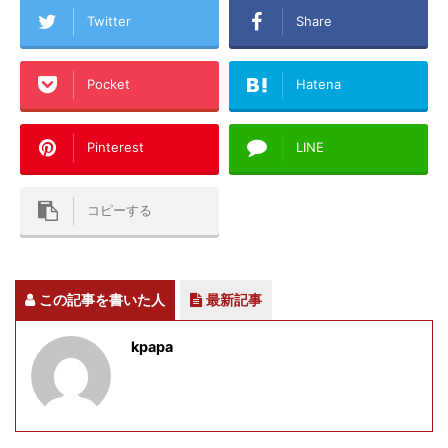
Twitter
Share
Pocket
Hatena
Pinterest
LINE
コピーする
この記事を書いた人
最新記事
kpapa