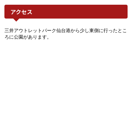
アクセス
三井アウトレットパーク仙台港から少し東側に行ったとこ
ろに公園があります。