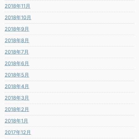
2018年11月
2018年10月
2018年9月
2018年8月
2018年7月
2018年6月
2018年5月
2018年4月
2018年3月
2018年2月
2018年1月
2017年12月