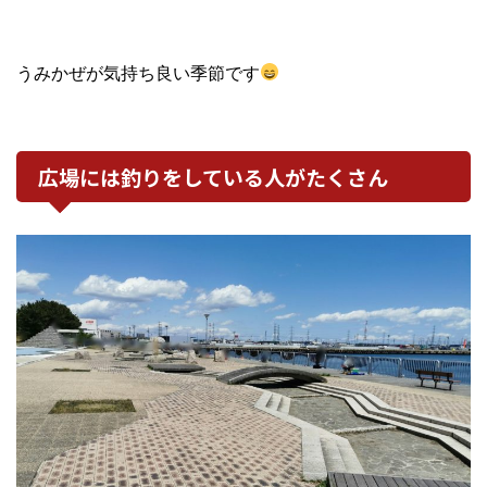
うみかぜが気持ち良い季節です
広場には釣りをしている人がたくさん