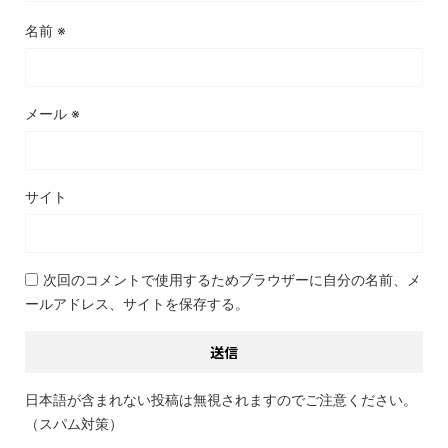
名前
※
メール
※
サイト
次回のコメントで使用するためブラウザーに自分の名前、メ
ールアドレス、サイトを保存する。
日本語が含まれない投稿は無視されますのでご注意ください。
（スパム対策）