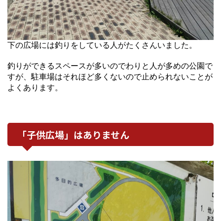
下の広場には釣りをしている人がたくさんいました。
釣りができるスペースが多いのでわりと人が多めの公園で
すが、駐車場はそれほど多くないので止められないことが
よくあります。
「子供広場」はありません