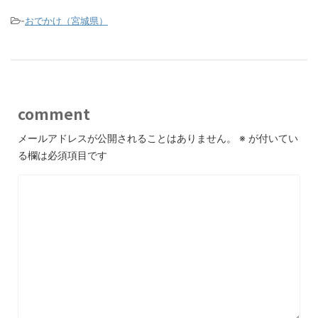
-
おでかけ（宮城県）
comment
メールアドレスが公開されることはありません。
※
が付いてい
る欄は必須項目です