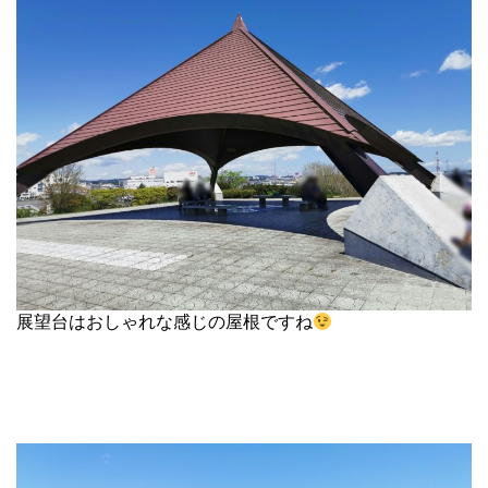
展望台はおしゃれな感じの屋根ですね