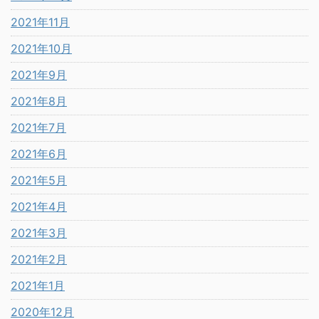
2021年11月
2021年10月
2021年9月
2021年8月
2021年7月
2021年6月
2021年5月
2021年4月
2021年3月
2021年2月
2021年1月
2020年12月