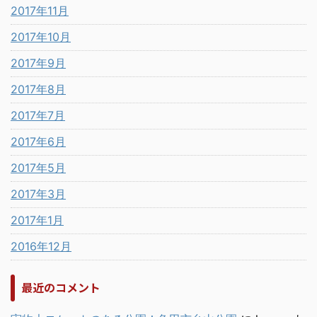
2017年11月
2017年10月
2017年9月
2017年8月
2017年7月
2017年6月
2017年5月
2017年3月
2017年1月
2016年12月
最近のコメント