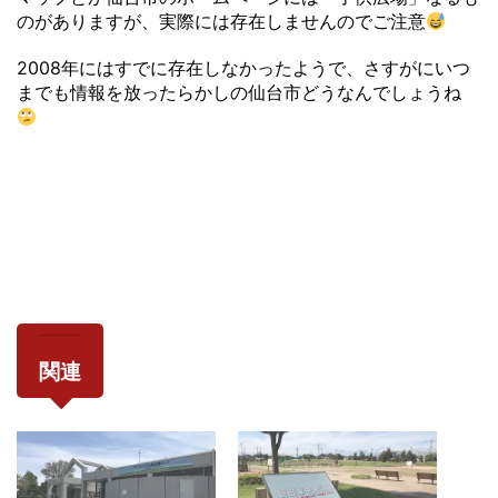
のがありますが、実際には存在しませんのでご注意
2008年にはすでに存在しなかったようで、さすがにいつ
までも情報を放ったらかしの仙台市どうなんでしょうね
関連