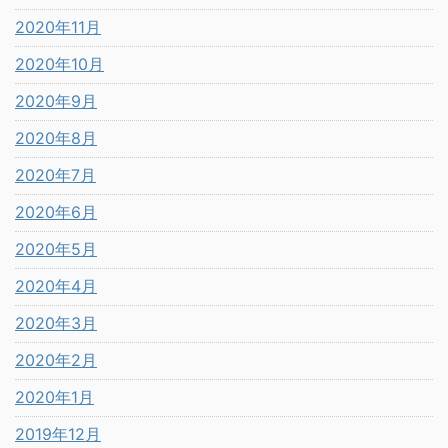
2020年11月
2020年10月
2020年9月
2020年8月
2020年7月
2020年6月
2020年5月
2020年4月
2020年3月
2020年2月
2020年1月
2019年12月