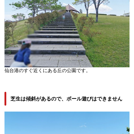
仙台港のすぐ近くにある丘の公園です。
芝生は傾斜があるので、ボール遊びはできません