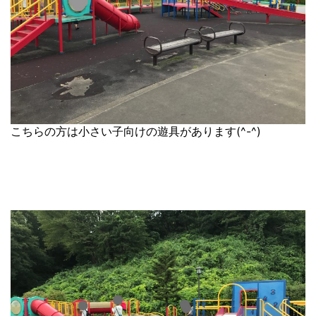
こちらの方は小さい子向けの遊具があります(^-^)