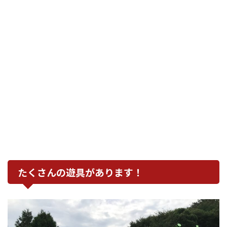
たくさんの遊具があります！