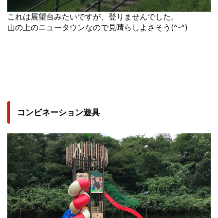
これは展望台みたいですが、登りませんでした。
山の上のニュータウンなので見晴らしよさそう(^-^)
コンビネーション遊具