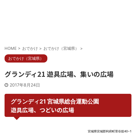
HOME
>
おでかけ
>
おでかけ（宮城県）
>
おでかけ（宮城県）
グランディ21 遊具広場、集いの広場
2017年8月24日
グランディ21 宮城県総合運動公園
遊具広場、つどいの広場
宮城県宮城郡利府町菅谷舘40−1