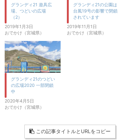
グランディ21 遊具広
グランディ21の公園は
場、つどいの広場
台風19号の影響で閉鎖
（2）
されています
2019年1月3日
2019年11月1日
おでかけ（宮城県）
おでかけ（宮城県）
グランディ21のつどい
の広場2020 一部閉鎖
中
2020年4月5日
おでかけ（宮城県）
この記事タイトルとURLをコピー