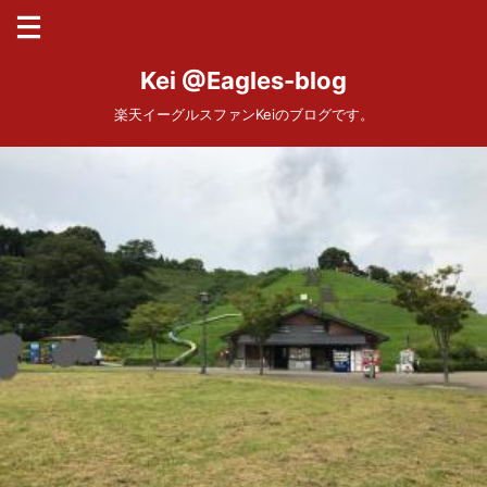
Kei @Eagles-blog
楽天イーグルスファンKeiのブログです。