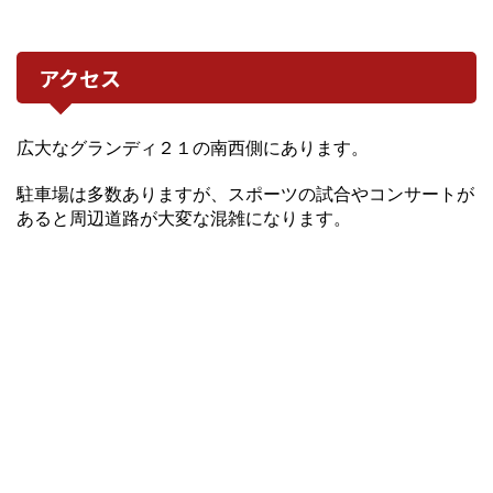
アクセス
広大なグランディ２１の南西側にあります。
駐車場は多数ありますが、スポーツの試合やコンサートが
あると周辺道路が大変な混雑になります。