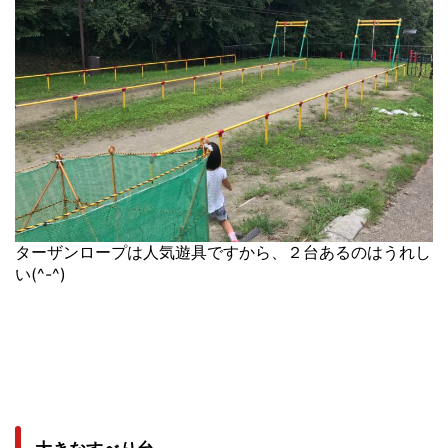
ターザンロープは人気遊具ですから、２台あるのはうれし
い(^-^)