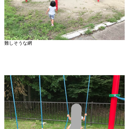
難しそうな網