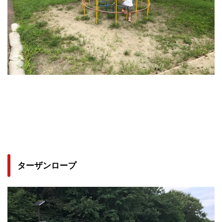
ターザンロープ