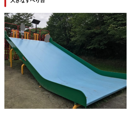
大きなすべり台